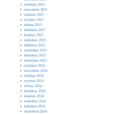
joulukuu 2025
marraskuu 2025
lokakuu 2025
syyskuu 2025
elokuu 2025
heinäkuu 2025
kesäkuu 2025
toukokuu 2025
huhtikuu 2025
maaliskuu 2025
helmikuu 2025
tammikuu 2025
joulukuu 2024
marraskuu 2024
lokakuu 2024
syyskuu 2024
elokuu 2024
heinäkuu 2024
kesäkuu 2024
toukokuu 2024
huhtikuu 2024
maaliskuu 2024