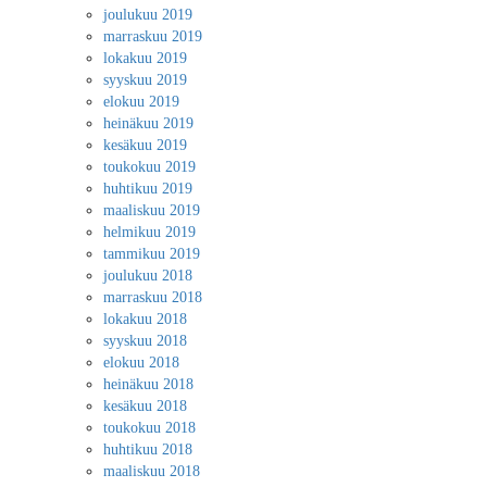
joulukuu 2019
marraskuu 2019
lokakuu 2019
syyskuu 2019
elokuu 2019
heinäkuu 2019
kesäkuu 2019
toukokuu 2019
huhtikuu 2019
maaliskuu 2019
helmikuu 2019
tammikuu 2019
joulukuu 2018
marraskuu 2018
lokakuu 2018
syyskuu 2018
elokuu 2018
heinäkuu 2018
kesäkuu 2018
toukokuu 2018
huhtikuu 2018
maaliskuu 2018