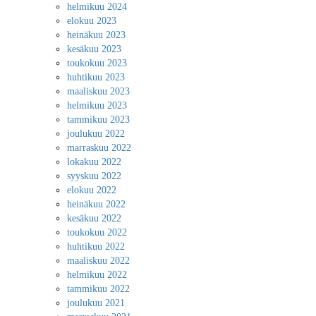
helmikuu 2024
elokuu 2023
heinäkuu 2023
kesäkuu 2023
toukokuu 2023
huhtikuu 2023
maaliskuu 2023
helmikuu 2023
tammikuu 2023
joulukuu 2022
marraskuu 2022
lokakuu 2022
syyskuu 2022
elokuu 2022
heinäkuu 2022
kesäkuu 2022
toukokuu 2022
huhtikuu 2022
maaliskuu 2022
helmikuu 2022
tammikuu 2022
joulukuu 2021