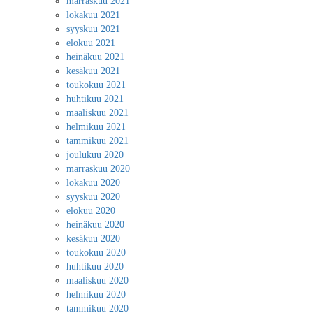
marraskuu 2021
lokakuu 2021
syyskuu 2021
elokuu 2021
heinäkuu 2021
kesäkuu 2021
toukokuu 2021
huhtikuu 2021
maaliskuu 2021
helmikuu 2021
tammikuu 2021
joulukuu 2020
marraskuu 2020
lokakuu 2020
syyskuu 2020
elokuu 2020
heinäkuu 2020
kesäkuu 2020
toukokuu 2020
huhtikuu 2020
maaliskuu 2020
helmikuu 2020
tammikuu 2020