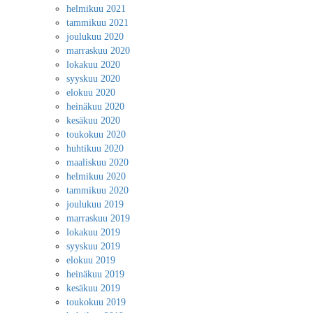
helmikuu 2021
tammikuu 2021
joulukuu 2020
marraskuu 2020
lokakuu 2020
syyskuu 2020
elokuu 2020
heinäkuu 2020
kesäkuu 2020
toukokuu 2020
huhtikuu 2020
maaliskuu 2020
helmikuu 2020
tammikuu 2020
joulukuu 2019
marraskuu 2019
lokakuu 2019
syyskuu 2019
elokuu 2019
heinäkuu 2019
kesäkuu 2019
toukokuu 2019