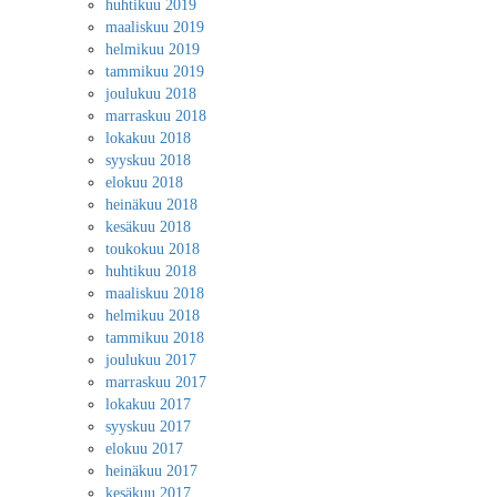
huhtikuu 2019
maaliskuu 2019
helmikuu 2019
tammikuu 2019
joulukuu 2018
marraskuu 2018
lokakuu 2018
syyskuu 2018
elokuu 2018
heinäkuu 2018
kesäkuu 2018
toukokuu 2018
huhtikuu 2018
maaliskuu 2018
helmikuu 2018
tammikuu 2018
joulukuu 2017
marraskuu 2017
lokakuu 2017
syyskuu 2017
elokuu 2017
heinäkuu 2017
kesäkuu 2017