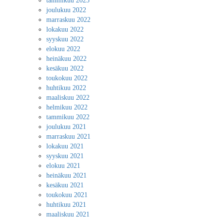
tammikuu 2023
joulukuu 2022
marraskuu 2022
lokakuu 2022
syyskuu 2022
elokuu 2022
heinäkuu 2022
kesäkuu 2022
toukokuu 2022
huhtikuu 2022
maaliskuu 2022
helmikuu 2022
tammikuu 2022
joulukuu 2021
marraskuu 2021
lokakuu 2021
syyskuu 2021
elokuu 2021
heinäkuu 2021
kesäkuu 2021
toukokuu 2021
huhtikuu 2021
maaliskuu 2021