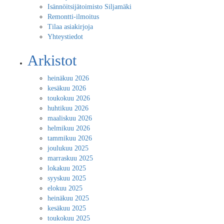
Isännöitsijätoimisto Siljamäki
Remontti-ilmoitus
Tilaa asiakirjoja
Yhteystiedot
Arkistot
heinäkuu 2026
kesäkuu 2026
toukokuu 2026
huhtikuu 2026
maaliskuu 2026
helmikuu 2026
tammikuu 2026
joulukuu 2025
marraskuu 2025
lokakuu 2025
syyskuu 2025
elokuu 2025
heinäkuu 2025
kesäkuu 2025
toukokuu 2025