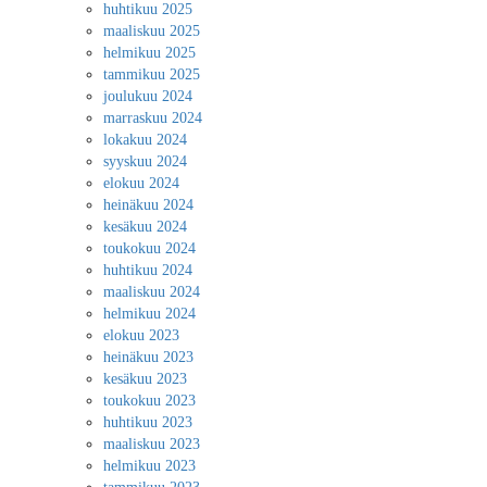
huhtikuu 2025
maaliskuu 2025
helmikuu 2025
tammikuu 2025
joulukuu 2024
marraskuu 2024
lokakuu 2024
syyskuu 2024
elokuu 2024
heinäkuu 2024
kesäkuu 2024
toukokuu 2024
huhtikuu 2024
maaliskuu 2024
helmikuu 2024
elokuu 2023
heinäkuu 2023
kesäkuu 2023
toukokuu 2023
huhtikuu 2023
maaliskuu 2023
helmikuu 2023