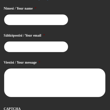
Nimesi / Your name
*
Sähköpostisi / Your email
*
Viestisi / Your message
*
CAPTCHA