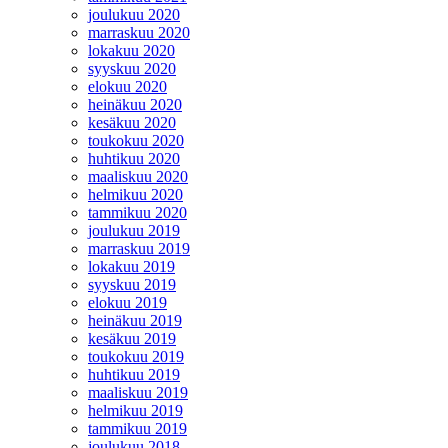
joulukuu 2020
marraskuu 2020
lokakuu 2020
syyskuu 2020
elokuu 2020
heinäkuu 2020
kesäkuu 2020
toukokuu 2020
huhtikuu 2020
maaliskuu 2020
helmikuu 2020
tammikuu 2020
joulukuu 2019
marraskuu 2019
lokakuu 2019
syyskuu 2019
elokuu 2019
heinäkuu 2019
kesäkuu 2019
toukokuu 2019
huhtikuu 2019
maaliskuu 2019
helmikuu 2019
tammikuu 2019
joulukuu 2018