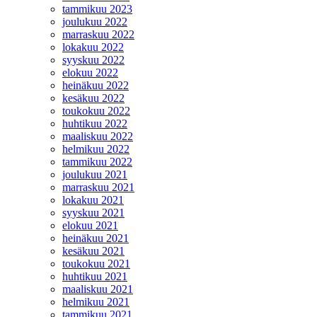
tammikuu 2023
joulukuu 2022
marraskuu 2022
lokakuu 2022
syyskuu 2022
elokuu 2022
heinäkuu 2022
kesäkuu 2022
toukokuu 2022
huhtikuu 2022
maaliskuu 2022
helmikuu 2022
tammikuu 2022
joulukuu 2021
marraskuu 2021
lokakuu 2021
syyskuu 2021
elokuu 2021
heinäkuu 2021
kesäkuu 2021
toukokuu 2021
huhtikuu 2021
maaliskuu 2021
helmikuu 2021
tammikuu 2021