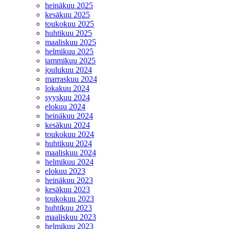
heinäkuu 2025
kesäkuu 2025
toukokuu 2025
huhtikuu 2025
maaliskuu 2025
helmikuu 2025
tammikuu 2025
joulukuu 2024
marraskuu 2024
lokakuu 2024
syyskuu 2024
elokuu 2024
heinäkuu 2024
kesäkuu 2024
toukokuu 2024
huhtikuu 2024
maaliskuu 2024
helmikuu 2024
elokuu 2023
heinäkuu 2023
kesäkuu 2023
toukokuu 2023
huhtikuu 2023
maaliskuu 2023
helmikuu 2023