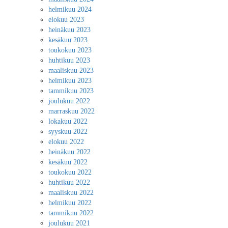
helmikuu 2024
elokuu 2023
heinäkuu 2023
kesäkuu 2023
toukokuu 2023
huhtikuu 2023
maaliskuu 2023
helmikuu 2023
tammikuu 2023
joulukuu 2022
marraskuu 2022
lokakuu 2022
syyskuu 2022
elokuu 2022
heinäkuu 2022
kesäkuu 2022
toukokuu 2022
huhtikuu 2022
maaliskuu 2022
helmikuu 2022
tammikuu 2022
joulukuu 2021