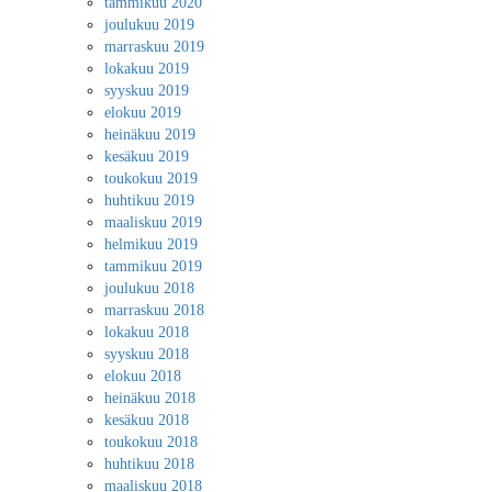
tammikuu 2020
joulukuu 2019
marraskuu 2019
lokakuu 2019
syyskuu 2019
elokuu 2019
heinäkuu 2019
kesäkuu 2019
toukokuu 2019
huhtikuu 2019
maaliskuu 2019
helmikuu 2019
tammikuu 2019
joulukuu 2018
marraskuu 2018
lokakuu 2018
syyskuu 2018
elokuu 2018
heinäkuu 2018
kesäkuu 2018
toukokuu 2018
huhtikuu 2018
maaliskuu 2018