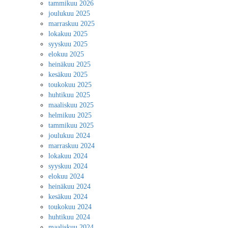
tammikuu 2026
joulukuu 2025
marraskuu 2025
lokakuu 2025
syyskuu 2025
elokuu 2025
heinäkuu 2025
kesäkuu 2025
toukokuu 2025
huhtikuu 2025
maaliskuu 2025
helmikuu 2025
tammikuu 2025
joulukuu 2024
marraskuu 2024
lokakuu 2024
syyskuu 2024
elokuu 2024
heinäkuu 2024
kesäkuu 2024
toukokuu 2024
huhtikuu 2024
maaliskuu 2024