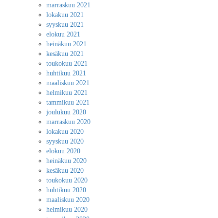
marraskuu 2021
lokakuu 2021
syyskuu 2021
elokuu 2021
heinäkuu 2021
kesäkuu 2021
toukokuu 2021
huhtikuu 2021
maaliskuu 2021
helmikuu 2021
tammikuu 2021
joulukuu 2020
marraskuu 2020
lokakuu 2020
syyskuu 2020
elokuu 2020
heinäkuu 2020
kesäkuu 2020
toukokuu 2020
huhtikuu 2020
maaliskuu 2020
helmikuu 2020