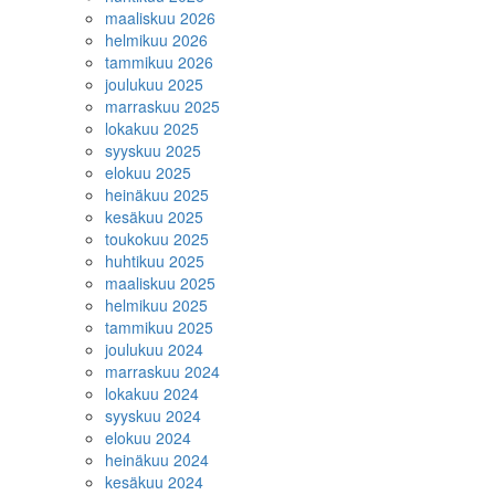
maaliskuu 2026
helmikuu 2026
tammikuu 2026
joulukuu 2025
marraskuu 2025
lokakuu 2025
syyskuu 2025
elokuu 2025
heinäkuu 2025
kesäkuu 2025
toukokuu 2025
huhtikuu 2025
maaliskuu 2025
helmikuu 2025
tammikuu 2025
joulukuu 2024
marraskuu 2024
lokakuu 2024
syyskuu 2024
elokuu 2024
heinäkuu 2024
kesäkuu 2024