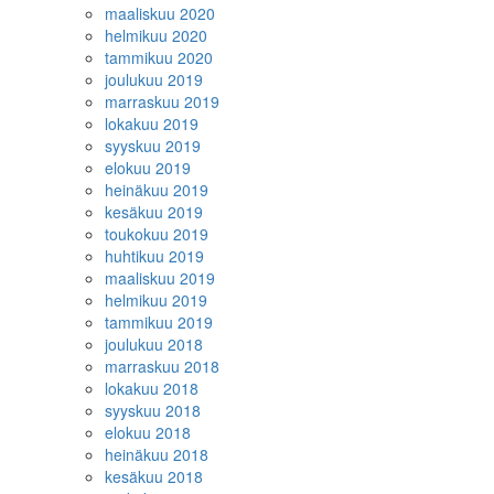
maaliskuu 2020
helmikuu 2020
tammikuu 2020
joulukuu 2019
marraskuu 2019
lokakuu 2019
syyskuu 2019
elokuu 2019
heinäkuu 2019
kesäkuu 2019
toukokuu 2019
huhtikuu 2019
maaliskuu 2019
helmikuu 2019
tammikuu 2019
joulukuu 2018
marraskuu 2018
lokakuu 2018
syyskuu 2018
elokuu 2018
heinäkuu 2018
kesäkuu 2018