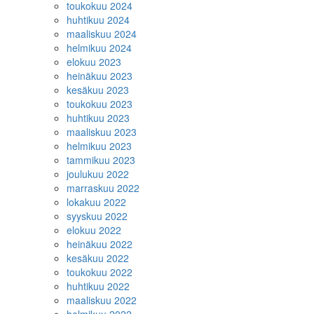
toukokuu 2024
huhtikuu 2024
maaliskuu 2024
helmikuu 2024
elokuu 2023
heinäkuu 2023
kesäkuu 2023
toukokuu 2023
huhtikuu 2023
maaliskuu 2023
helmikuu 2023
tammikuu 2023
joulukuu 2022
marraskuu 2022
lokakuu 2022
syyskuu 2022
elokuu 2022
heinäkuu 2022
kesäkuu 2022
toukokuu 2022
huhtikuu 2022
maaliskuu 2022