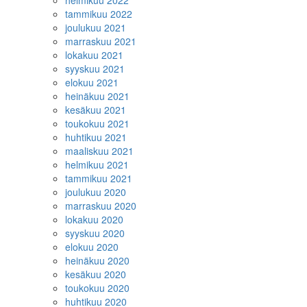
helmikuu 2022
tammikuu 2022
joulukuu 2021
marraskuu 2021
lokakuu 2021
syyskuu 2021
elokuu 2021
heinäkuu 2021
kesäkuu 2021
toukokuu 2021
huhtikuu 2021
maaliskuu 2021
helmikuu 2021
tammikuu 2021
joulukuu 2020
marraskuu 2020
lokakuu 2020
syyskuu 2020
elokuu 2020
heinäkuu 2020
kesäkuu 2020
toukokuu 2020
huhtikuu 2020