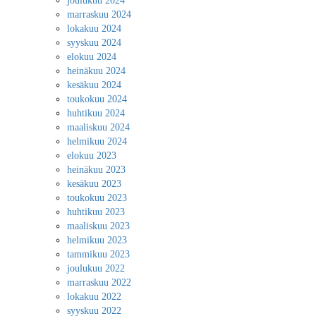
joulukuu 2024
marraskuu 2024
lokakuu 2024
syyskuu 2024
elokuu 2024
heinäkuu 2024
kesäkuu 2024
toukokuu 2024
huhtikuu 2024
maaliskuu 2024
helmikuu 2024
elokuu 2023
heinäkuu 2023
kesäkuu 2023
toukokuu 2023
huhtikuu 2023
maaliskuu 2023
helmikuu 2023
tammikuu 2023
joulukuu 2022
marraskuu 2022
lokakuu 2022
syyskuu 2022