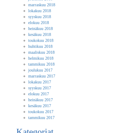
marraskuu 2018
lokakuu 2018
syyskuu 2018
elokuu 2018
heinäkuu 2018
kesäkuu 2018
toukokuu 2018
huhtikuu 2018
maaliskuu 2018
helmikuu 2018
tammikuu 2018
joulukuu 2017
marraskuu 2017
lokakuu 2017
syyskuu 2017
elokuu 2017
heinäkuu 2017
kesäkuu 2017
toukokuu 2017
tammikuu 2017
Kategoriat