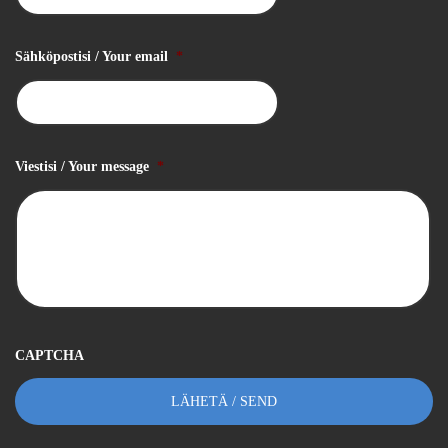
Sähköpostisi / Your email
*
Viestisi / Your message
*
CAPTCHA