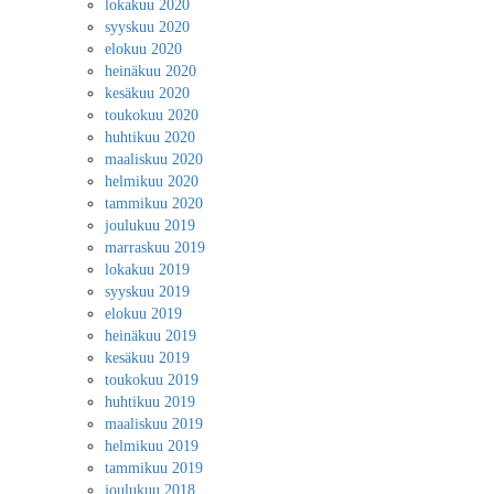
lokakuu 2020
syyskuu 2020
elokuu 2020
heinäkuu 2020
kesäkuu 2020
toukokuu 2020
huhtikuu 2020
maaliskuu 2020
helmikuu 2020
tammikuu 2020
joulukuu 2019
marraskuu 2019
lokakuu 2019
syyskuu 2019
elokuu 2019
heinäkuu 2019
kesäkuu 2019
toukokuu 2019
huhtikuu 2019
maaliskuu 2019
helmikuu 2019
tammikuu 2019
joulukuu 2018