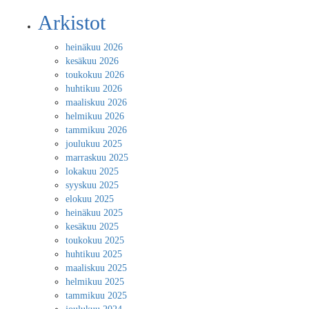
Arkistot
heinäkuu 2026
kesäkuu 2026
toukokuu 2026
huhtikuu 2026
maaliskuu 2026
helmikuu 2026
tammikuu 2026
joulukuu 2025
marraskuu 2025
lokakuu 2025
syyskuu 2025
elokuu 2025
heinäkuu 2025
kesäkuu 2025
toukokuu 2025
huhtikuu 2025
maaliskuu 2025
helmikuu 2025
tammikuu 2025