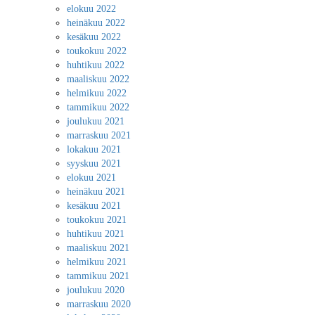
elokuu 2022
heinäkuu 2022
kesäkuu 2022
toukokuu 2022
huhtikuu 2022
maaliskuu 2022
helmikuu 2022
tammikuu 2022
joulukuu 2021
marraskuu 2021
lokakuu 2021
syyskuu 2021
elokuu 2021
heinäkuu 2021
kesäkuu 2021
toukokuu 2021
huhtikuu 2021
maaliskuu 2021
helmikuu 2021
tammikuu 2021
joulukuu 2020
marraskuu 2020