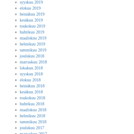
syyskuu 2019
elokuu 2019
heinäkuu 2019
kesäkuu 2019
toukokuu 2019
huhtikuu 2019
maaliskuu 2019
helmikuu 2019
tammikuu 2019
joulukuu 2018
marraskuu 2018
lokakuu 2018
syyskuu 2018
elokuu 2018
heinäkuu 2018
kesäkuu 2018
toukokuu 2018
huhtikuu 2018
maaliskuu 2018
helmikuu 2018
tammikuu 2018
joulukuu 2017
marraskuu 2017