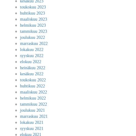
kesäkuu 2023
toukokuu 2023
huhtikuu 2023
maaliskuu 2023
helmikuu 2023
tammikuu 2023
joulukuu 2022
marraskuu 2022
lokakuu 2022
syyskuu 2022
elokuu 2022
heinäkuu 2022
kesäkuu 2022
toukokuu 2022
huhtikuu 2022
maaliskuu 2022
helmikuu 2022
tammikuu 2022
joulukuu 2021
marraskuu 2021
lokakuu 2021
syyskuu 2021
elokuu 2021