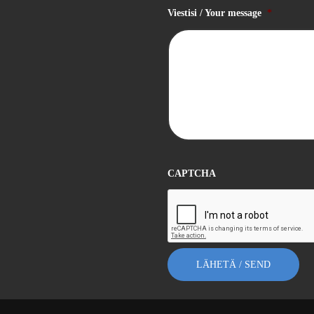
Viestisi / Your message
*
CAPTCHA