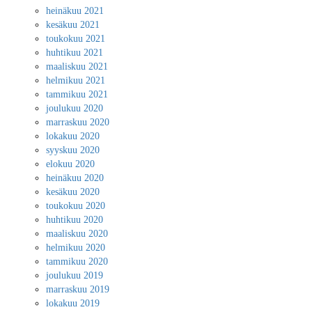
heinäkuu 2021
kesäkuu 2021
toukokuu 2021
huhtikuu 2021
maaliskuu 2021
helmikuu 2021
tammikuu 2021
joulukuu 2020
marraskuu 2020
lokakuu 2020
syyskuu 2020
elokuu 2020
heinäkuu 2020
kesäkuu 2020
toukokuu 2020
huhtikuu 2020
maaliskuu 2020
helmikuu 2020
tammikuu 2020
joulukuu 2019
marraskuu 2019
lokakuu 2019