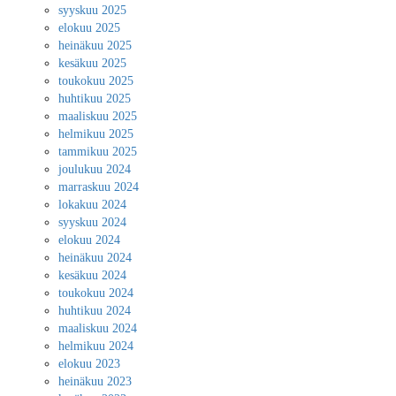
syyskuu 2025
elokuu 2025
heinäkuu 2025
kesäkuu 2025
toukokuu 2025
huhtikuu 2025
maaliskuu 2025
helmikuu 2025
tammikuu 2025
joulukuu 2024
marraskuu 2024
lokakuu 2024
syyskuu 2024
elokuu 2024
heinäkuu 2024
kesäkuu 2024
toukokuu 2024
huhtikuu 2024
maaliskuu 2024
helmikuu 2024
elokuu 2023
heinäkuu 2023