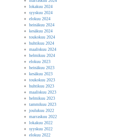
marraskuu 2024
lokakuu 2024
syyskuu 2024
elokuu 2024
heinäkuu 2024
kesäkuu 2024
toukokuu 2024
huhtikuu 2024
maaliskuu 2024
helmikuu 2024
elokuu 2023
heinäkuu 2023
kesäkuu 2023
toukokuu 2023
huhtikuu 2023
maaliskuu 2023
helmikuu 2023
tammikuu 2023
joulukuu 2022
marraskuu 2022
lokakuu 2022
syyskuu 2022
elokuu 2022