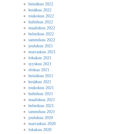
heinäkuu 2022
kesäkuu 2022
toukokuu 2022
huhtikuu 2022
maaliskuu 2022
helmikuu 2022
tammikuu 2022
joulukuu 2021
marraskuu 2021
lokakuu 2021
syyskuu 2021
elokuu 2021
heinäkuu 2021
kesäkuu 2021
toukokuu 2021
huhtikuu 2021
maaliskuu 2021
helmikuu 2021
tammikuu 2021
joulukuu 2020
marraskuu 2020
lokakuu 2020