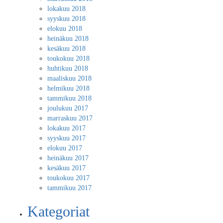
lokakuu 2018
syyskuu 2018
elokuu 2018
heinäkuu 2018
kesäkuu 2018
toukokuu 2018
huhtikuu 2018
maaliskuu 2018
helmikuu 2018
tammikuu 2018
joulukuu 2017
marraskuu 2017
lokakuu 2017
syyskuu 2017
elokuu 2017
heinäkuu 2017
kesäkuu 2017
toukokuu 2017
tammikuu 2017
Kategoriat