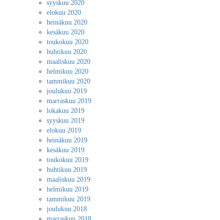
syyskuu 2020
elokuu 2020
heinäkuu 2020
kesäkuu 2020
toukokuu 2020
huhtikuu 2020
maaliskuu 2020
helmikuu 2020
tammikuu 2020
joulukuu 2019
marraskuu 2019
lokakuu 2019
syyskuu 2019
elokuu 2019
heinäkuu 2019
kesäkuu 2019
toukokuu 2019
huhtikuu 2019
maaliskuu 2019
helmikuu 2019
tammikuu 2019
joulukuu 2018
marraskuu 2018