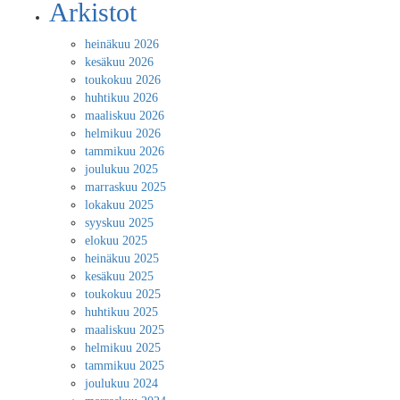
Arkistot
heinäkuu 2026
kesäkuu 2026
toukokuu 2026
huhtikuu 2026
maaliskuu 2026
helmikuu 2026
tammikuu 2026
joulukuu 2025
marraskuu 2025
lokakuu 2025
syyskuu 2025
elokuu 2025
heinäkuu 2025
kesäkuu 2025
toukokuu 2025
huhtikuu 2025
maaliskuu 2025
helmikuu 2025
tammikuu 2025
joulukuu 2024