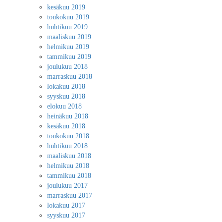
kesäkuu 2019
toukokuu 2019
huhtikuu 2019
maaliskuu 2019
helmikuu 2019
tammikuu 2019
joulukuu 2018
marraskuu 2018
lokakuu 2018
syyskuu 2018
elokuu 2018
heinäkuu 2018
kesäkuu 2018
toukokuu 2018
huhtikuu 2018
maaliskuu 2018
helmikuu 2018
tammikuu 2018
joulukuu 2017
marraskuu 2017
lokakuu 2017
syyskuu 2017