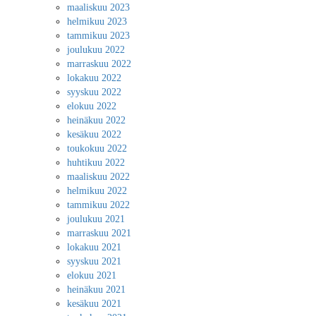
maaliskuu 2023
helmikuu 2023
tammikuu 2023
joulukuu 2022
marraskuu 2022
lokakuu 2022
syyskuu 2022
elokuu 2022
heinäkuu 2022
kesäkuu 2022
toukokuu 2022
huhtikuu 2022
maaliskuu 2022
helmikuu 2022
tammikuu 2022
joulukuu 2021
marraskuu 2021
lokakuu 2021
syyskuu 2021
elokuu 2021
heinäkuu 2021
kesäkuu 2021