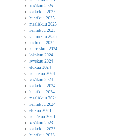
kesäkuu 2025
toukokuu 2025
huhtikuu 2025
maaliskuu 2025
helmikuu 2025
tammikuu 2025
joulukuu 2024
marraskuu 2024
lokakuu 2024
syyskuu 2024
elokuu 2024
heinäkuu 2024
kesäkuu 2024
toukokuu 2024
huhtikuu 2024
maaliskuu 2024
helmikuu 2024
elokuu 2023
heinäkuu 2023
kesäkuu 2023
toukokuu 2023
huhtikuu 2023