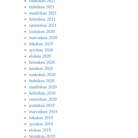
toukokuu 2021
huhtikuu 2021
maaliskuu 2021
helmikuu 2021
tammikuu 2021
joulukuu 2020
marraskuu 2020
lokakuu 2020
syyskuu 2020
elokuu 2020
heinäkuu 2020
kesäkuu 2020
toukokuu 2020
huhtikuu 2020
maaliskuu 2020
helmikuu 2020
tammikuu 2020
joulukuu 2019
marraskuu 2019
lokakuu 2019
syyskuu 2019
elokuu 2019
heinäkuu 2019