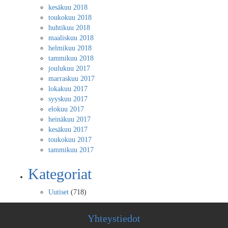
kesäkuu 2018
toukokuu 2018
huhtikuu 2018
maaliskuu 2018
helmikuu 2018
tammikuu 2018
joulukuu 2017
marraskuu 2017
lokakuu 2017
syyskuu 2017
elokuu 2017
heinäkuu 2017
kesäkuu 2017
toukokuu 2017
tammikuu 2017
Kategoriat
Uutiset
(718)
Yhteystiedot