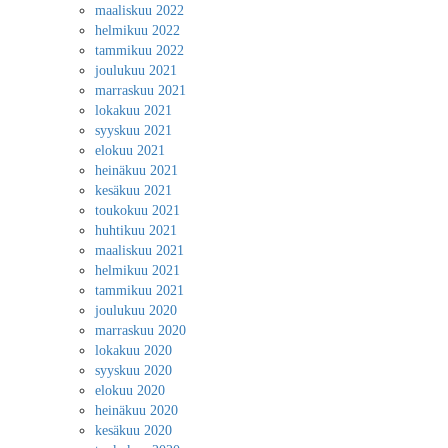
maaliskuu 2022
helmikuu 2022
tammikuu 2022
joulukuu 2021
marraskuu 2021
lokakuu 2021
syyskuu 2021
elokuu 2021
heinäkuu 2021
kesäkuu 2021
toukokuu 2021
huhtikuu 2021
maaliskuu 2021
helmikuu 2021
tammikuu 2021
joulukuu 2020
marraskuu 2020
lokakuu 2020
syyskuu 2020
elokuu 2020
heinäkuu 2020
kesäkuu 2020