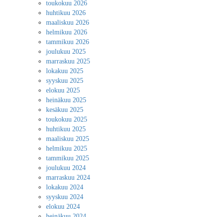
toukokuu 2026
huhtikuu 2026
maaliskuu 2026
helmikuu 2026
tammikuu 2026
joulukuu 2025
marraskuu 2025
lokakuu 2025
syyskuu 2025
elokuu 2025
heinäkuu 2025
kesäkuu 2025
toukokuu 2025
huhtikuu 2025
maaliskuu 2025
helmikuu 2025
tammikuu 2025
joulukuu 2024
marraskuu 2024
lokakuu 2024
syyskuu 2024
elokuu 2024
heinäkuu 2024