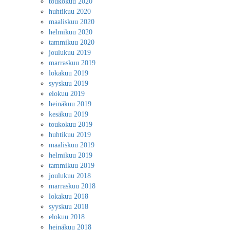
toukokuu 2020
huhtikuu 2020
maaliskuu 2020
helmikuu 2020
tammikuu 2020
joulukuu 2019
marraskuu 2019
lokakuu 2019
syyskuu 2019
elokuu 2019
heinäkuu 2019
kesäkuu 2019
toukokuu 2019
huhtikuu 2019
maaliskuu 2019
helmikuu 2019
tammikuu 2019
joulukuu 2018
marraskuu 2018
lokakuu 2018
syyskuu 2018
elokuu 2018
heinäkuu 2018