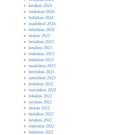
kesäkuu 2024
toukokuu 2024
huhtikuu 2024
maaliskuu 2024
helmikuu 2024
elokuu 2023
heinäkuu 2023
kesäkuu 2023
toukokuu 2023
huhtikuu 2023
maaliskuu 2023
helmikuu 2023
tammikuu 2023
joulukuu 2022
marraskuu 2022
lokakuu 2022
syyskuu 2022
elokuu 2022
heinäkuu 2022
kesäkuu 2022
toukokuu 2022
huhtikuu 2022