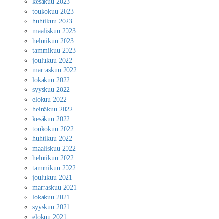
kesäkuu 2023
toukokuu 2023
huhtikuu 2023
maaliskuu 2023
helmikuu 2023
tammikuu 2023
joulukuu 2022
marraskuu 2022
lokakuu 2022
syyskuu 2022
elokuu 2022
heinäkuu 2022
kesäkuu 2022
toukokuu 2022
huhtikuu 2022
maaliskuu 2022
helmikuu 2022
tammikuu 2022
joulukuu 2021
marraskuu 2021
lokakuu 2021
syyskuu 2021
elokuu 2021