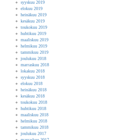
syyskuu 2019
elokuu 2019
heinäkuu 2019
kesäkuu 2019
toukokuu 2019
huhtikuu 2019
maaliskuu 2019
helmikuu 2019
tammikuu 2019
joulukuu 2018
marraskuu 2018
lokakuu 2018
syyskuu 2018
elokuu 2018
heinäkuu 2018
kesäkuu 2018
toukokuu 2018
huhtikuu 2018
maaliskuu 2018
helmikuu 2018
tammikuu 2018
joulukuu 2017
marraskuu 2017