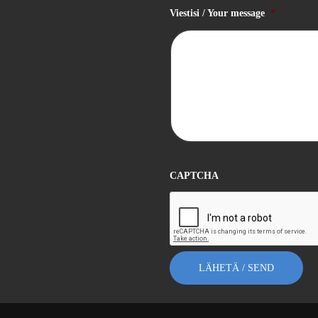
Viestisi / Your message
*
CAPTCHA