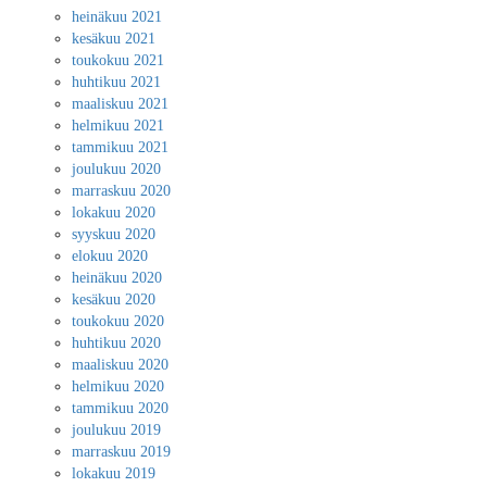
heinäkuu 2021
kesäkuu 2021
toukokuu 2021
huhtikuu 2021
maaliskuu 2021
helmikuu 2021
tammikuu 2021
joulukuu 2020
marraskuu 2020
lokakuu 2020
syyskuu 2020
elokuu 2020
heinäkuu 2020
kesäkuu 2020
toukokuu 2020
huhtikuu 2020
maaliskuu 2020
helmikuu 2020
tammikuu 2020
joulukuu 2019
marraskuu 2019
lokakuu 2019