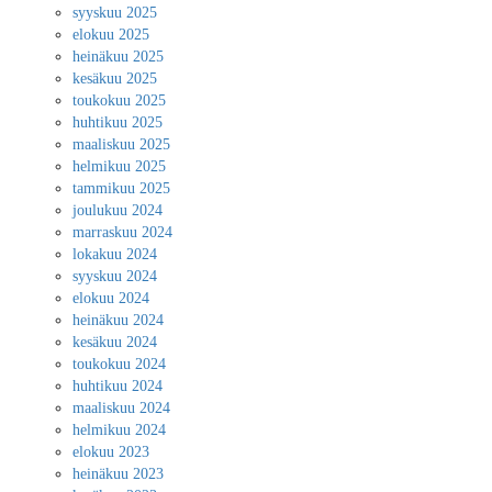
syyskuu 2025
elokuu 2025
heinäkuu 2025
kesäkuu 2025
toukokuu 2025
huhtikuu 2025
maaliskuu 2025
helmikuu 2025
tammikuu 2025
joulukuu 2024
marraskuu 2024
lokakuu 2024
syyskuu 2024
elokuu 2024
heinäkuu 2024
kesäkuu 2024
toukokuu 2024
huhtikuu 2024
maaliskuu 2024
helmikuu 2024
elokuu 2023
heinäkuu 2023