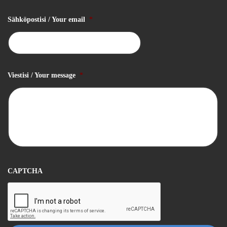
Sähköpostisi / Your email
*
Viestisi / Your message
*
CAPTCHA