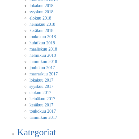
lokakuu 2018
syyskuu 2018
elokuu 2018
heinäkuu 2018
kesäkuu 2018
toukokuu 2018
huhtikuu 2018
maaliskuu 2018
helmikuu 2018
tammikuu 2018
joulukuu 2017
marraskuu 2017
lokakuu 2017
syyskuu 2017
elokuu 2017
heinäkuu 2017
kesäkuu 2017
toukokuu 2017
tammikuu 2017
Kategoriat