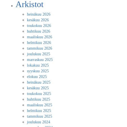
Arkistot
heinäkuu 2026
kesäkuu 2026
toukokuu 2026
huhtikuu 2026
maaliskuu 2026
helmikuu 2026
tammikuu 2026
joulukuu 2025
marraskuu 2025
lokakuu 2025
syyskuu 2025
elokuu 2025
heinäkuu 2025
kesäkuu 2025
toukokuu 2025
huhtikuu 2025
maaliskuu 2025
helmikuu 2025
tammikuu 2025
joulukuu 2024