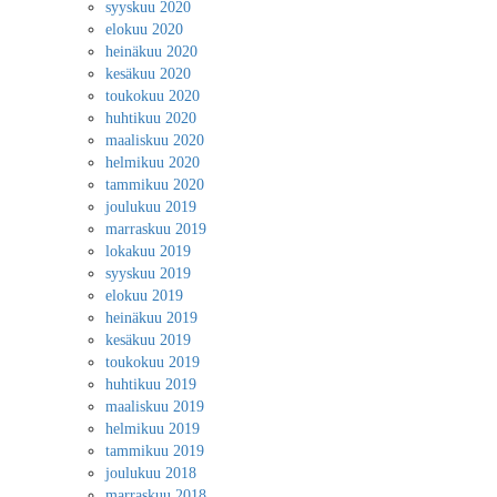
syyskuu 2020
elokuu 2020
heinäkuu 2020
kesäkuu 2020
toukokuu 2020
huhtikuu 2020
maaliskuu 2020
helmikuu 2020
tammikuu 2020
joulukuu 2019
marraskuu 2019
lokakuu 2019
syyskuu 2019
elokuu 2019
heinäkuu 2019
kesäkuu 2019
toukokuu 2019
huhtikuu 2019
maaliskuu 2019
helmikuu 2019
tammikuu 2019
joulukuu 2018
marraskuu 2018