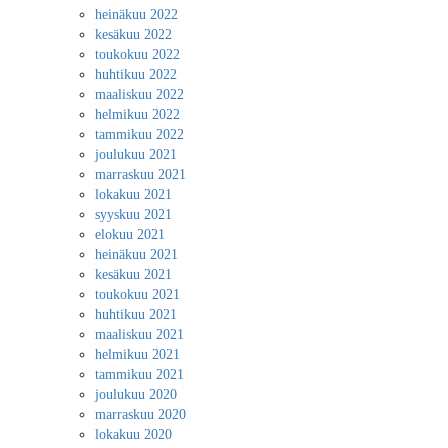
heinäkuu 2022
kesäkuu 2022
toukokuu 2022
huhtikuu 2022
maaliskuu 2022
helmikuu 2022
tammikuu 2022
joulukuu 2021
marraskuu 2021
lokakuu 2021
syyskuu 2021
elokuu 2021
heinäkuu 2021
kesäkuu 2021
toukokuu 2021
huhtikuu 2021
maaliskuu 2021
helmikuu 2021
tammikuu 2021
joulukuu 2020
marraskuu 2020
lokakuu 2020