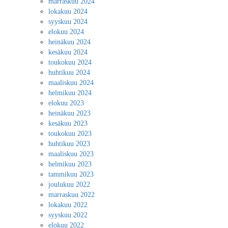
marraskuu 2024
lokakuu 2024
syyskuu 2024
elokuu 2024
heinäkuu 2024
kesäkuu 2024
toukokuu 2024
huhtikuu 2024
maaliskuu 2024
helmikuu 2024
elokuu 2023
heinäkuu 2023
kesäkuu 2023
toukokuu 2023
huhtikuu 2023
maaliskuu 2023
helmikuu 2023
tammikuu 2023
joulukuu 2022
marraskuu 2022
lokakuu 2022
syyskuu 2022
elokuu 2022