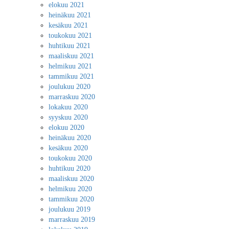
elokuu 2021
heinäkuu 2021
kesäkuu 2021
toukokuu 2021
huhtikuu 2021
maaliskuu 2021
helmikuu 2021
tammikuu 2021
joulukuu 2020
marraskuu 2020
lokakuu 2020
syyskuu 2020
elokuu 2020
heinäkuu 2020
kesäkuu 2020
toukokuu 2020
huhtikuu 2020
maaliskuu 2020
helmikuu 2020
tammikuu 2020
joulukuu 2019
marraskuu 2019