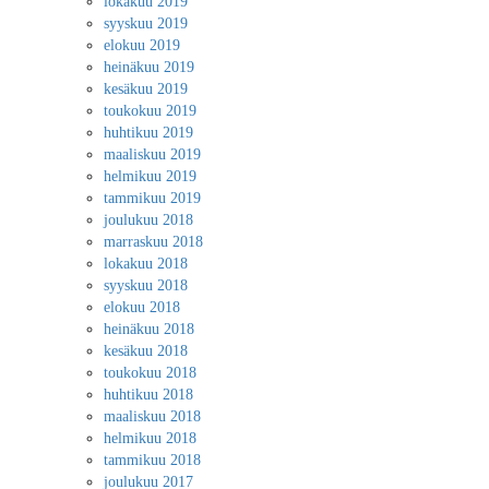
lokakuu 2019
syyskuu 2019
elokuu 2019
heinäkuu 2019
kesäkuu 2019
toukokuu 2019
huhtikuu 2019
maaliskuu 2019
helmikuu 2019
tammikuu 2019
joulukuu 2018
marraskuu 2018
lokakuu 2018
syyskuu 2018
elokuu 2018
heinäkuu 2018
kesäkuu 2018
toukokuu 2018
huhtikuu 2018
maaliskuu 2018
helmikuu 2018
tammikuu 2018
joulukuu 2017