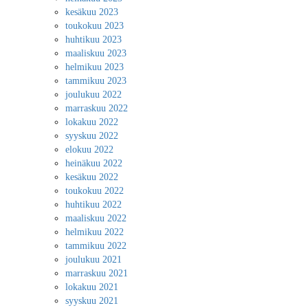
kesäkuu 2023
toukokuu 2023
huhtikuu 2023
maaliskuu 2023
helmikuu 2023
tammikuu 2023
joulukuu 2022
marraskuu 2022
lokakuu 2022
syyskuu 2022
elokuu 2022
heinäkuu 2022
kesäkuu 2022
toukokuu 2022
huhtikuu 2022
maaliskuu 2022
helmikuu 2022
tammikuu 2022
joulukuu 2021
marraskuu 2021
lokakuu 2021
syyskuu 2021