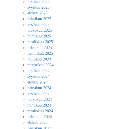
lokakuu 2025
syyskuu 2025
elokuu 2025
heinäkuu 2025
kesäkuu 2025
toukokuu 2025
huhtikuu 2025
maaliskuu 2025
helmikuu 2025
tammikuu 2025
joulukuu 2024
marraskuu 2024
lokakuu 2024
syyskuu 2024
elokuu 2024
heinäkuu 2024
kesäkuu 2024
toukokuu 2024
huhtikuu 2024
maaliskuu 2024
helmikuu 2024
elokuu 2023
heinäkuu 2023