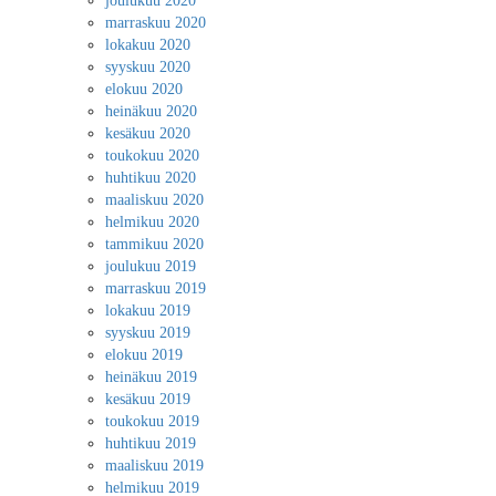
joulukuu 2020
marraskuu 2020
lokakuu 2020
syyskuu 2020
elokuu 2020
heinäkuu 2020
kesäkuu 2020
toukokuu 2020
huhtikuu 2020
maaliskuu 2020
helmikuu 2020
tammikuu 2020
joulukuu 2019
marraskuu 2019
lokakuu 2019
syyskuu 2019
elokuu 2019
heinäkuu 2019
kesäkuu 2019
toukokuu 2019
huhtikuu 2019
maaliskuu 2019
helmikuu 2019