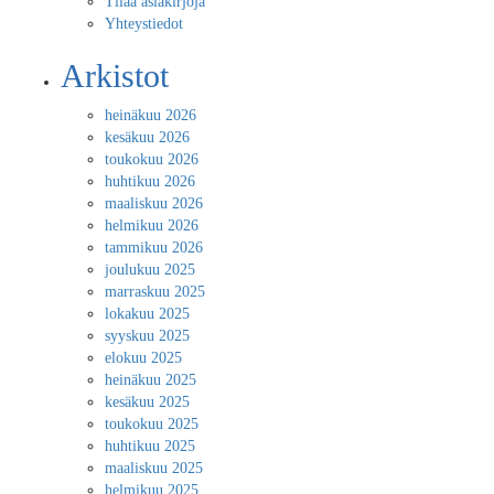
Tilaa asiakirjoja
Yhteystiedot
Arkistot
heinäkuu 2026
kesäkuu 2026
toukokuu 2026
huhtikuu 2026
maaliskuu 2026
helmikuu 2026
tammikuu 2026
joulukuu 2025
marraskuu 2025
lokakuu 2025
syyskuu 2025
elokuu 2025
heinäkuu 2025
kesäkuu 2025
toukokuu 2025
huhtikuu 2025
maaliskuu 2025
helmikuu 2025