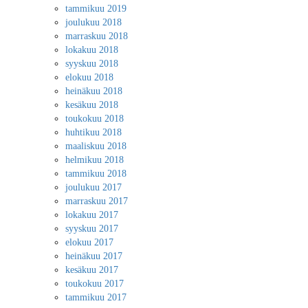
tammikuu 2019
joulukuu 2018
marraskuu 2018
lokakuu 2018
syyskuu 2018
elokuu 2018
heinäkuu 2018
kesäkuu 2018
toukokuu 2018
huhtikuu 2018
maaliskuu 2018
helmikuu 2018
tammikuu 2018
joulukuu 2017
marraskuu 2017
lokakuu 2017
syyskuu 2017
elokuu 2017
heinäkuu 2017
kesäkuu 2017
toukokuu 2017
tammikuu 2017