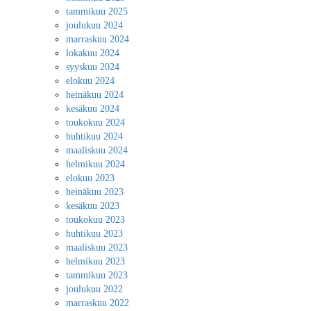
tammikuu 2025
joulukuu 2024
marraskuu 2024
lokakuu 2024
syyskuu 2024
elokuu 2024
heinäkuu 2024
kesäkuu 2024
toukokuu 2024
huhtikuu 2024
maaliskuu 2024
helmikuu 2024
elokuu 2023
heinäkuu 2023
kesäkuu 2023
toukokuu 2023
huhtikuu 2023
maaliskuu 2023
helmikuu 2023
tammikuu 2023
joulukuu 2022
marraskuu 2022