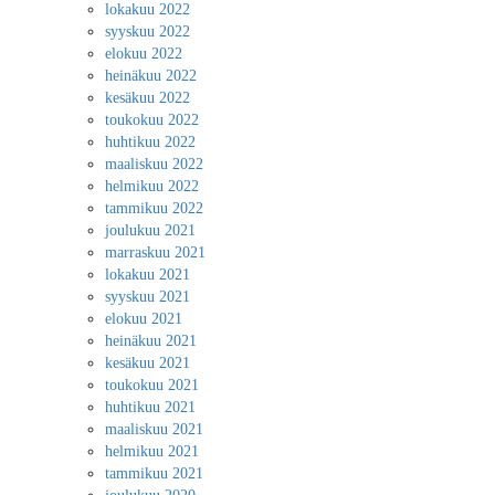
lokakuu 2022
syyskuu 2022
elokuu 2022
heinäkuu 2022
kesäkuu 2022
toukokuu 2022
huhtikuu 2022
maaliskuu 2022
helmikuu 2022
tammikuu 2022
joulukuu 2021
marraskuu 2021
lokakuu 2021
syyskuu 2021
elokuu 2021
heinäkuu 2021
kesäkuu 2021
toukokuu 2021
huhtikuu 2021
maaliskuu 2021
helmikuu 2021
tammikuu 2021