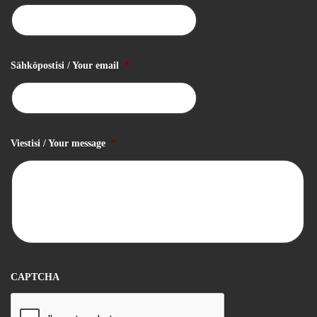
Sähköpostisi / Your email
*
Viestisi / Your message
*
CAPTCHA