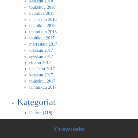
kesäkuu 2018
toukokuu 2018
huhtikuu 2018
maaliskuu 2018
helmikuu 2018
tammikuu 2018
joulukuu 2017
marraskuu 2017
lokakuu 2017
syyskuu 2017
elokuu 2017
heinäkuu 2017
kesäkuu 2017
toukokuu 2017
tammikuu 2017
Kategoriat
Uutiset
(718)
Yhteystiedot