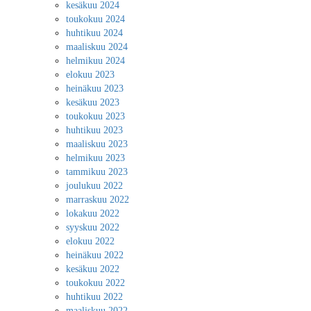
kesäkuu 2024
toukokuu 2024
huhtikuu 2024
maaliskuu 2024
helmikuu 2024
elokuu 2023
heinäkuu 2023
kesäkuu 2023
toukokuu 2023
huhtikuu 2023
maaliskuu 2023
helmikuu 2023
tammikuu 2023
joulukuu 2022
marraskuu 2022
lokakuu 2022
syyskuu 2022
elokuu 2022
heinäkuu 2022
kesäkuu 2022
toukokuu 2022
huhtikuu 2022
maaliskuu 2022