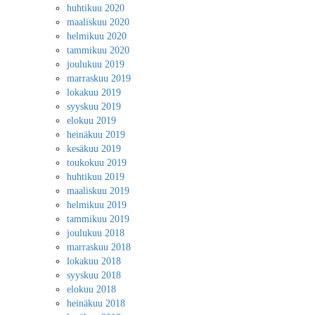
huhtikuu 2020
maaliskuu 2020
helmikuu 2020
tammikuu 2020
joulukuu 2019
marraskuu 2019
lokakuu 2019
syyskuu 2019
elokuu 2019
heinäkuu 2019
kesäkuu 2019
toukokuu 2019
huhtikuu 2019
maaliskuu 2019
helmikuu 2019
tammikuu 2019
joulukuu 2018
marraskuu 2018
lokakuu 2018
syyskuu 2018
elokuu 2018
heinäkuu 2018