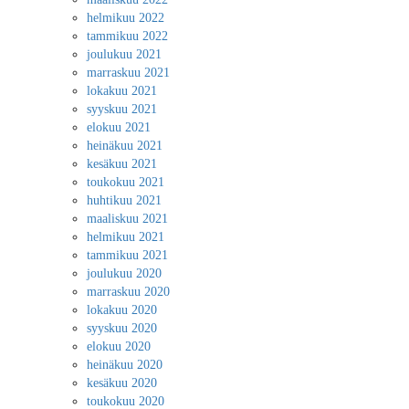
helmikuu 2022
tammikuu 2022
joulukuu 2021
marraskuu 2021
lokakuu 2021
syyskuu 2021
elokuu 2021
heinäkuu 2021
kesäkuu 2021
toukokuu 2021
huhtikuu 2021
maaliskuu 2021
helmikuu 2021
tammikuu 2021
joulukuu 2020
marraskuu 2020
lokakuu 2020
syyskuu 2020
elokuu 2020
heinäkuu 2020
kesäkuu 2020
toukokuu 2020