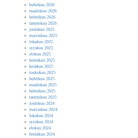
huhtikuu 2026
maaliskuu 2026
helmikuu 2026
tammikuu 2026
joulukuu 2025
marraskuu 2025
lokakuu 2025
syyskuu 2025
elokuu 2025
heinäkuu 2025
kesäkuu 2025
toukokuu 2025
huhtikuu 2025
maaliskuu 2025
helmikuu 2025
tammikuu 2025
joulukuu 2024
marraskuu 2024
lokakuu 2024
syyskuu 2024
elokuu 2024
heinäkuu 2024