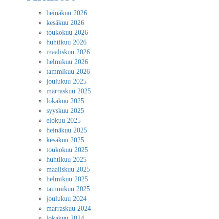
heinäkuu 2026
kesäkuu 2026
toukokuu 2026
huhtikuu 2026
maaliskuu 2026
helmikuu 2026
tammikuu 2026
joulukuu 2025
marraskuu 2025
lokakuu 2025
syyskuu 2025
elokuu 2025
heinäkuu 2025
kesäkuu 2025
toukokuu 2025
huhtikuu 2025
maaliskuu 2025
helmikuu 2025
tammikuu 2025
joulukuu 2024
marraskuu 2024
lokakuu 2024