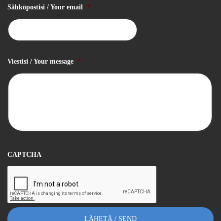
Sähköpostisi / Your email
*
Viestisi / Your message
*
CAPTCHA