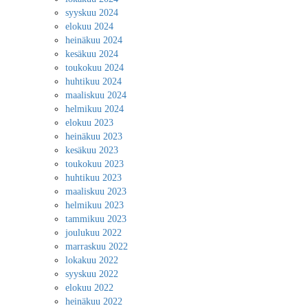
syyskuu 2024
elokuu 2024
heinäkuu 2024
kesäkuu 2024
toukokuu 2024
huhtikuu 2024
maaliskuu 2024
helmikuu 2024
elokuu 2023
heinäkuu 2023
kesäkuu 2023
toukokuu 2023
huhtikuu 2023
maaliskuu 2023
helmikuu 2023
tammikuu 2023
joulukuu 2022
marraskuu 2022
lokakuu 2022
syyskuu 2022
elokuu 2022
heinäkuu 2022