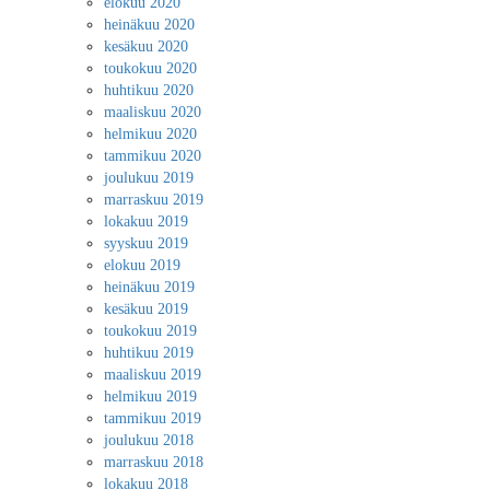
elokuu 2020
heinäkuu 2020
kesäkuu 2020
toukokuu 2020
huhtikuu 2020
maaliskuu 2020
helmikuu 2020
tammikuu 2020
joulukuu 2019
marraskuu 2019
lokakuu 2019
syyskuu 2019
elokuu 2019
heinäkuu 2019
kesäkuu 2019
toukokuu 2019
huhtikuu 2019
maaliskuu 2019
helmikuu 2019
tammikuu 2019
joulukuu 2018
marraskuu 2018
lokakuu 2018