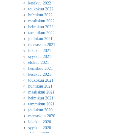
kesäkuu 2022
toukokuu 2022
huhtikuu 2022
maaliskuu 2022
helmikuu 2022
tammikuu 2022
joulukuu 2021
marraskuu 2021
lokakuu 2021
syyskuu 2021
elokuu 2021
heinäkuu 2021
kesäkuu 2021
toukokuu 2021
huhtikuu 2021
maaliskuu 2021
helmikuu 2021
tammikuu 2021
joulukuu 2020
marraskuu 2020
lokakuu 2020
syyskuu 2020