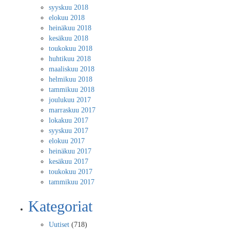
syyskuu 2018
elokuu 2018
heinäkuu 2018
kesäkuu 2018
toukokuu 2018
huhtikuu 2018
maaliskuu 2018
helmikuu 2018
tammikuu 2018
joulukuu 2017
marraskuu 2017
lokakuu 2017
syyskuu 2017
elokuu 2017
heinäkuu 2017
kesäkuu 2017
toukokuu 2017
tammikuu 2017
Kategoriat
Uutiset
(718)