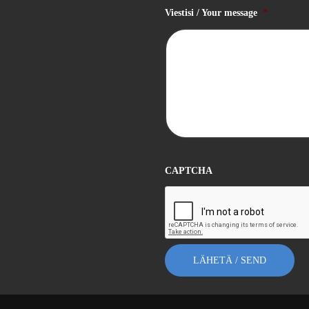
Viestisi / Your message
*
CAPTCHA