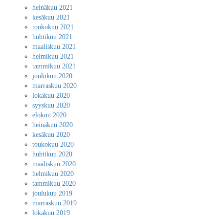
heinäkuu 2021
kesäkuu 2021
toukokuu 2021
huhtikuu 2021
maaliskuu 2021
helmikuu 2021
tammikuu 2021
joulukuu 2020
marraskuu 2020
lokakuu 2020
syyskuu 2020
elokuu 2020
heinäkuu 2020
kesäkuu 2020
toukokuu 2020
huhtikuu 2020
maaliskuu 2020
helmikuu 2020
tammikuu 2020
joulukuu 2019
marraskuu 2019
lokakuu 2019