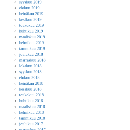
syyskuu 2019
elokuu 2019
heinäkuu 2019
kesäkuu 2019
toukokuu 2019
huhtikuu 2019
maaliskuu 2019
helmikuu 2019
tammikuu 2019
joulukuu 2018
marraskuu 2018
lokakuu 2018
syyskuu 2018
elokuu 2018
heinäkuu 2018
kesäkuu 2018
toukokuu 2018
huhtikuu 2018
maaliskuu 2018
helmikuu 2018
tammikuu 2018
joulukuu 2017
marraskuu 2017