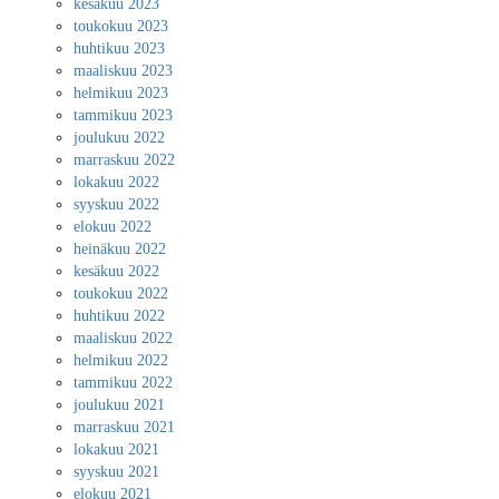
kesäkuu 2023
toukokuu 2023
huhtikuu 2023
maaliskuu 2023
helmikuu 2023
tammikuu 2023
joulukuu 2022
marraskuu 2022
lokakuu 2022
syyskuu 2022
elokuu 2022
heinäkuu 2022
kesäkuu 2022
toukokuu 2022
huhtikuu 2022
maaliskuu 2022
helmikuu 2022
tammikuu 2022
joulukuu 2021
marraskuu 2021
lokakuu 2021
syyskuu 2021
elokuu 2021