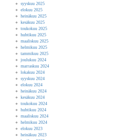
syyskuu 2025
elokuu 2025
heinäkuu 2025
kesäkuu 2025
toukokuu 2025
huhtikuu 2025
maaliskuu 2025
helmikuu 2025
tammikuu 2025
joulukuu 2024
marraskuu 2024
lokakuu 2024
syyskuu 2024
elokuu 2024
heinäkuu 2024
kesäkuu 2024
toukokuu 2024
huhtikuu 2024
maaliskuu 2024
helmikuu 2024
elokuu 2023
heinäkuu 2023