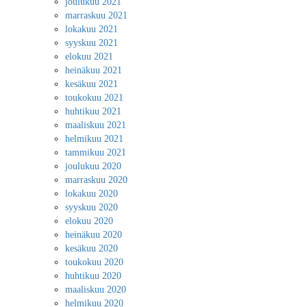
joulukuu 2021
marraskuu 2021
lokakuu 2021
syyskuu 2021
elokuu 2021
heinäkuu 2021
kesäkuu 2021
toukokuu 2021
huhtikuu 2021
maaliskuu 2021
helmikuu 2021
tammikuu 2021
joulukuu 2020
marraskuu 2020
lokakuu 2020
syyskuu 2020
elokuu 2020
heinäkuu 2020
kesäkuu 2020
toukokuu 2020
huhtikuu 2020
maaliskuu 2020
helmikuu 2020