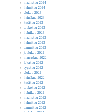
maaliskuu 2024
helmikuu 2024
elokuu 2023
heinäkuu 2023
kesäkuu 2023
toukokuu 2023
huhtikuu 2023
maaliskuu 2023
helmikuu 2023
tammikuu 2023
joulukuu 2022
marraskuu 2022
lokakuu 2022
syyskuu 2022
elokuu 2022
heinäkuu 2022
kesäkuu 2022
toukokuu 2022
huhtikuu 2022
maaliskuu 2022
helmikuu 2022
tammikuu 2022