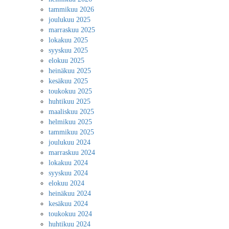
tammikuu 2026
joulukuu 2025
marraskuu 2025
lokakuu 2025
syyskuu 2025
elokuu 2025
heinäkuu 2025
kesäkuu 2025
toukokuu 2025
huhtikuu 2025
maaliskuu 2025
helmikuu 2025
tammikuu 2025
joulukuu 2024
marraskuu 2024
lokakuu 2024
syyskuu 2024
elokuu 2024
heinäkuu 2024
kesäkuu 2024
toukokuu 2024
huhtikuu 2024