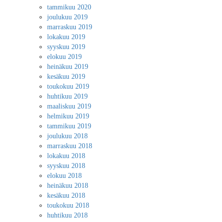
tammikuu 2020
joulukuu 2019
marraskuu 2019
lokakuu 2019
syyskuu 2019
elokuu 2019
heinäkuu 2019
kesäkuu 2019
toukokuu 2019
huhtikuu 2019
maaliskuu 2019
helmikuu 2019
tammikuu 2019
joulukuu 2018
marraskuu 2018
lokakuu 2018
syyskuu 2018
elokuu 2018
heinäkuu 2018
kesäkuu 2018
toukokuu 2018
huhtikuu 2018