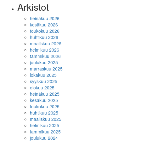
Arkistot
heinäkuu 2026
kesäkuu 2026
toukokuu 2026
huhtikuu 2026
maaliskuu 2026
helmikuu 2026
tammikuu 2026
joulukuu 2025
marraskuu 2025
lokakuu 2025
syyskuu 2025
elokuu 2025
heinäkuu 2025
kesäkuu 2025
toukokuu 2025
huhtikuu 2025
maaliskuu 2025
helmikuu 2025
tammikuu 2025
joulukuu 2024