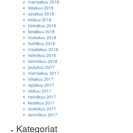
marraskuu 2018
lokakuu 2018
syyskuu 2018
elokuu 2018
heinäkuu 2018
kesäkuu 2018
toukokuu 2018
huhtikuu 2018
maaliskuu 2018
helmikuu 2018
tammikuu 2018
joulukuu 2017
marraskuu 2017
lokakuu 2017
syyskuu 2017
elokuu 2017
heinäkuu 2017
kesäkuu 2017
toukokuu 2017
tammikuu 2017
Kategoriat