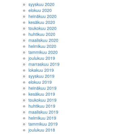
syyskuu 2020
elokuu 2020
heinäkuu 2020
kesäkuu 2020
toukokuu 2020
huhtikuu 2020
maaliskuu 2020
helmikuu 2020
tammikuu 2020
joulukuu 2019
marraskuu 2019
lokakuu 2019
syyskuu 2019
elokuu 2019
heinäkuu 2019
kesäkuu 2019
toukokuu 2019
huhtikuu 2019
maaliskuu 2019
helmikuu 2019
tammikuu 2019
joulukuu 2018