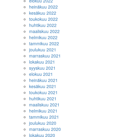
elokuu 2022
heinäkuu 2022
kesäkuu 2022
toukokuu 2022
huhtikuu 2022
maaliskuu 2022
helmikuu 2022
tammikuu 2022
joulukuu 2021
marraskuu 2021
lokakuu 2021
syyskuu 2021
elokuu 2021
heinäkuu 2021
kesäkuu 2021
toukokuu 2021
huhtikuu 2021
maaliskuu 2021
helmikuu 2021
tammikuu 2021
joulukuu 2020
marraskuu 2020
lokakuu 2020