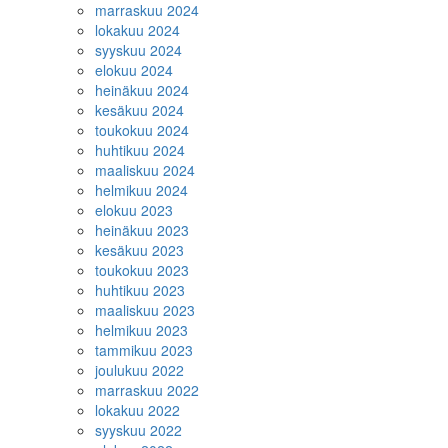
marraskuu 2024
lokakuu 2024
syyskuu 2024
elokuu 2024
heinäkuu 2024
kesäkuu 2024
toukokuu 2024
huhtikuu 2024
maaliskuu 2024
helmikuu 2024
elokuu 2023
heinäkuu 2023
kesäkuu 2023
toukokuu 2023
huhtikuu 2023
maaliskuu 2023
helmikuu 2023
tammikuu 2023
joulukuu 2022
marraskuu 2022
lokakuu 2022
syyskuu 2022