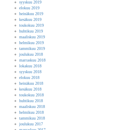
syyskuu 2019
elokuu 2019
heinäkuu 2019
kesäkuu 2019
toukokuu 2019
huhtikuu 2019
maaliskuu 2019
helmikuu 2019
tammikuu 2019
joulukuu 2018
marraskuu 2018
lokakuu 2018
syyskuu 2018
elokuu 2018
heinäkuu 2018
kesäkuu 2018
toukokuu 2018
huhtikuu 2018
maaliskuu 2018
helmikuu 2018
tammikuu 2018
joulukuu 2017
marraskuu 2017