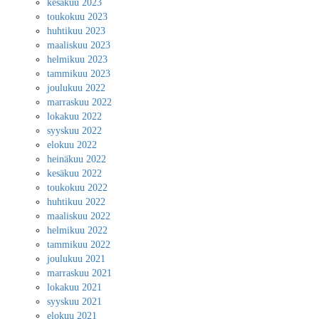
kesäkuu 2023
toukokuu 2023
huhtikuu 2023
maaliskuu 2023
helmikuu 2023
tammikuu 2023
joulukuu 2022
marraskuu 2022
lokakuu 2022
syyskuu 2022
elokuu 2022
heinäkuu 2022
kesäkuu 2022
toukokuu 2022
huhtikuu 2022
maaliskuu 2022
helmikuu 2022
tammikuu 2022
joulukuu 2021
marraskuu 2021
lokakuu 2021
syyskuu 2021
elokuu 2021