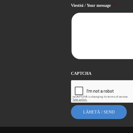
Viestisi / Your message
*
CAPTCHA