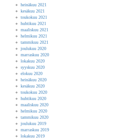
heinäkuu 2021
kesäkuu 2021
toukokuu 2021
huhtikuu 2021
maaliskuu 2021
helmikuu 2021
tammikuu 2021
joulukuu 2020
marraskuu 2020
lokakuu 2020
syyskuu 2020
elokuu 2020
heinäkuu 2020
kesäkuu 2020
toukokuu 2020
huhtikuu 2020
maaliskuu 2020
helmikuu 2020
tammikuu 2020
joulukuu 2019
marraskuu 2019
lokakuu 2019