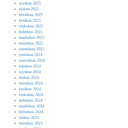
syyskuu 2025
elokuu 2025
heinäkuu 2025
kesäkuu 2025
toukokuu 2025
huhtikuu 2025
maaliskuu 2025
helmikuu 2025
tammikuu 2025
joulukuu 2024
marraskuu 2024
lokakuu 2024
syyskuu 2024
elokuu 2024
heinäkuu 2024
kesäkuu 2024
toukokuu 2024
huhtikuu 2024
maaliskuu 2024
helmikuu 2024
elokuu 2023
heinäkuu 2023