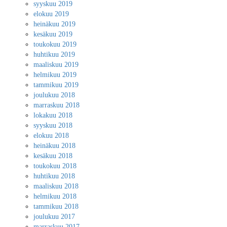
syyskuu 2019
elokuu 2019
heinäkuu 2019
kesäkuu 2019
toukokuu 2019
huhtikuu 2019
maaliskuu 2019
helmikuu 2019
tammikuu 2019
joulukuu 2018
marraskuu 2018
lokakuu 2018
syyskuu 2018
elokuu 2018
heinäkuu 2018
kesäkuu 2018
toukokuu 2018
huhtikuu 2018
maaliskuu 2018
helmikuu 2018
tammikuu 2018
joulukuu 2017
marraskuu 2017