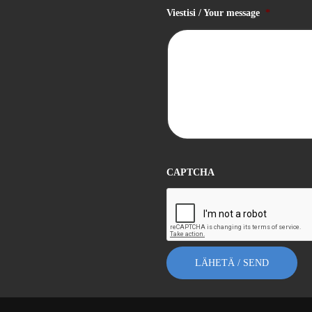
Viestisi / Your message
*
CAPTCHA