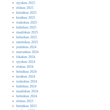
syyskuu 2025
elokuu 2025
heinäkuu 2025
kesäkuu 2025
toukokuu 2025
huhtikuu 2025
maaliskuu 2025
helmikuu 2025
tammikuu 2025
joulukuu 2024
marraskuu 2024
lokakuu 2024
syyskuu 2024
elokuu 2024
heinäkuu 2024
kesäkuu 2024
toukokuu 2024
huhtikuu 2024
maaliskuu 2024
helmikuu 2024
elokuu 2023
heinäkuu 2023