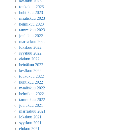
kesäkuu 2023
toukokuu 2023
huhtikuu 2023
maaliskuu 2023
helmikuu 2023
tammikuu 2023
joulukuu 2022
marraskuu 2022
lokakuu 2022
syyskuu 2022
elokuu 2022
heinäkuu 2022
kesäkuu 2022
toukokuu 2022
huhtikuu 2022
maaliskuu 2022
helmikuu 2022
tammikuu 2022
joulukuu 2021
marraskuu 2021
lokakuu 2021
syyskuu 2021
elokuu 2021