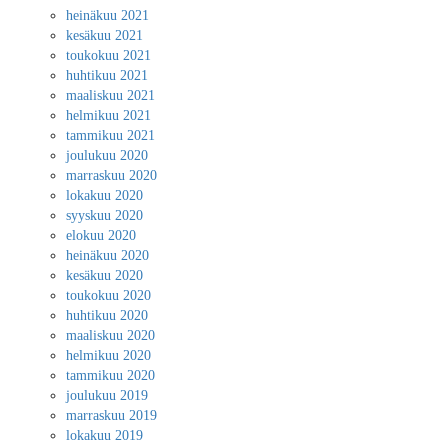
heinäkuu 2021
kesäkuu 2021
toukokuu 2021
huhtikuu 2021
maaliskuu 2021
helmikuu 2021
tammikuu 2021
joulukuu 2020
marraskuu 2020
lokakuu 2020
syyskuu 2020
elokuu 2020
heinäkuu 2020
kesäkuu 2020
toukokuu 2020
huhtikuu 2020
maaliskuu 2020
helmikuu 2020
tammikuu 2020
joulukuu 2019
marraskuu 2019
lokakuu 2019