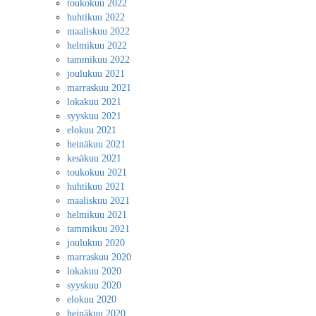
toukokuu 2022
huhtikuu 2022
maaliskuu 2022
helmikuu 2022
tammikuu 2022
joulukuu 2021
marraskuu 2021
lokakuu 2021
syyskuu 2021
elokuu 2021
heinäkuu 2021
kesäkuu 2021
toukokuu 2021
huhtikuu 2021
maaliskuu 2021
helmikuu 2021
tammikuu 2021
joulukuu 2020
marraskuu 2020
lokakuu 2020
syyskuu 2020
elokuu 2020
heinäkuu 2020