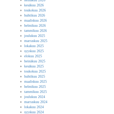
heinäkuu 2026
kesäkuu 2026
toukokuu 2026
huhtikuu 2026
maaliskuu 2026
helmikuu 2026
tammikuu 2026
joulukuu 2025
marraskuu 2025
lokakuu 2025
syyskuu 2025
elokuu 2025
heinäkuu 2025
kesäkuu 2025
toukokuu 2025
huhtikuu 2025
maaliskuu 2025
helmikuu 2025
tammikuu 2025
joulukuu 2024
marraskuu 2024
lokakuu 2024
syyskuu 2024