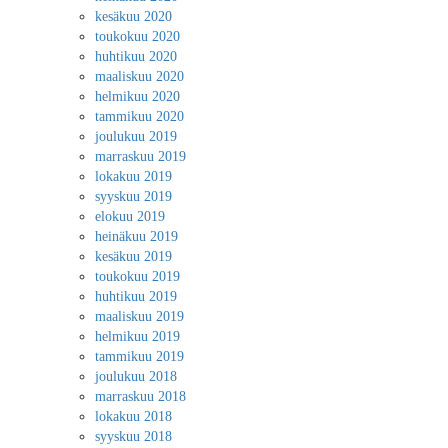
kesäkuu 2020
toukokuu 2020
huhtikuu 2020
maaliskuu 2020
helmikuu 2020
tammikuu 2020
joulukuu 2019
marraskuu 2019
lokakuu 2019
syyskuu 2019
elokuu 2019
heinäkuu 2019
kesäkuu 2019
toukokuu 2019
huhtikuu 2019
maaliskuu 2019
helmikuu 2019
tammikuu 2019
joulukuu 2018
marraskuu 2018
lokakuu 2018
syyskuu 2018