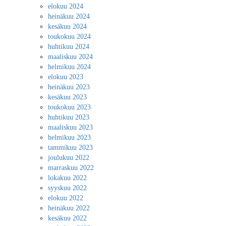
elokuu 2024
heinäkuu 2024
kesäkuu 2024
toukokuu 2024
huhtikuu 2024
maaliskuu 2024
helmikuu 2024
elokuu 2023
heinäkuu 2023
kesäkuu 2023
toukokuu 2023
huhtikuu 2023
maaliskuu 2023
helmikuu 2023
tammikuu 2023
joulukuu 2022
marraskuu 2022
lokakuu 2022
syyskuu 2022
elokuu 2022
heinäkuu 2022
kesäkuu 2022