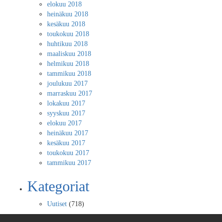
elokuu 2018
heinäkuu 2018
kesäkuu 2018
toukokuu 2018
huhtikuu 2018
maaliskuu 2018
helmikuu 2018
tammikuu 2018
joulukuu 2017
marraskuu 2017
lokakuu 2017
syyskuu 2017
elokuu 2017
heinäkuu 2017
kesäkuu 2017
toukokuu 2017
tammikuu 2017
Kategoriat
Uutiset
(718)