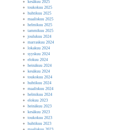
kesäkuu 2025
toukokuu 2025
huhtikuu 2025
maaliskuu 2025
helmikuu 2025
tammikuu 2025
joulukuu 2024
marraskuu 2024
lokakuu 2024
syyskuu 2024
elokuu 2024
heinäkuu 2024
kesäkuu 2024
toukokuu 2024
huhtikuu 2024
maaliskuu 2024
helmikuu 2024
elokuu 2023
heinäkuu 2023
kesäkuu 2023
toukokuu 2023
huhtikuu 2023
maaliskuu 2023