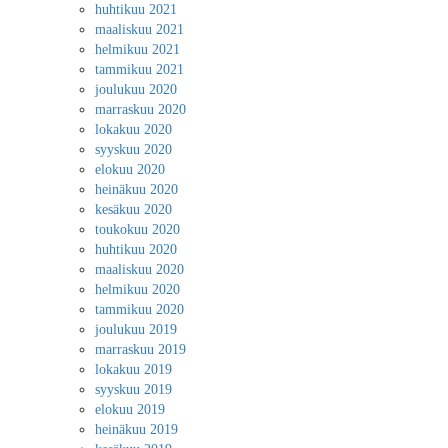
huhtikuu 2021
maaliskuu 2021
helmikuu 2021
tammikuu 2021
joulukuu 2020
marraskuu 2020
lokakuu 2020
syyskuu 2020
elokuu 2020
heinäkuu 2020
kesäkuu 2020
toukokuu 2020
huhtikuu 2020
maaliskuu 2020
helmikuu 2020
tammikuu 2020
joulukuu 2019
marraskuu 2019
lokakuu 2019
syyskuu 2019
elokuu 2019
heinäkuu 2019