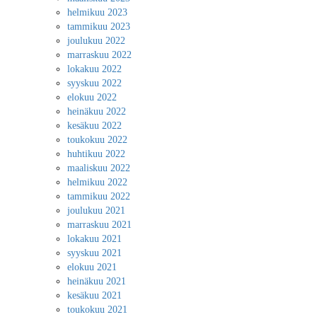
helmikuu 2023
tammikuu 2023
joulukuu 2022
marraskuu 2022
lokakuu 2022
syyskuu 2022
elokuu 2022
heinäkuu 2022
kesäkuu 2022
toukokuu 2022
huhtikuu 2022
maaliskuu 2022
helmikuu 2022
tammikuu 2022
joulukuu 2021
marraskuu 2021
lokakuu 2021
syyskuu 2021
elokuu 2021
heinäkuu 2021
kesäkuu 2021
toukokuu 2021