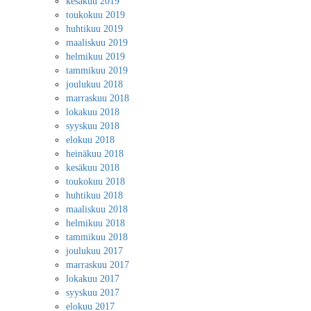
kesäkuu 2019
toukokuu 2019
huhtikuu 2019
maaliskuu 2019
helmikuu 2019
tammikuu 2019
joulukuu 2018
marraskuu 2018
lokakuu 2018
syyskuu 2018
elokuu 2018
heinäkuu 2018
kesäkuu 2018
toukokuu 2018
huhtikuu 2018
maaliskuu 2018
helmikuu 2018
tammikuu 2018
joulukuu 2017
marraskuu 2017
lokakuu 2017
syyskuu 2017
elokuu 2017