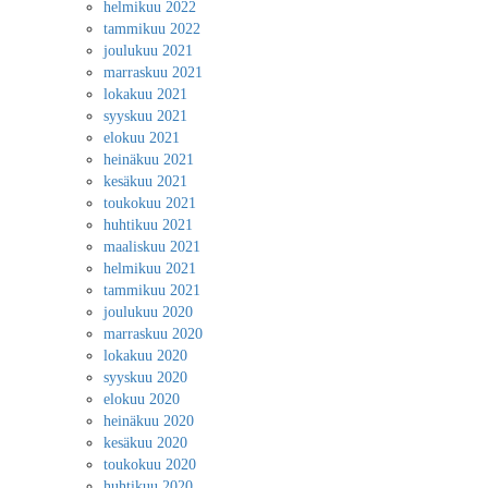
helmikuu 2022
tammikuu 2022
joulukuu 2021
marraskuu 2021
lokakuu 2021
syyskuu 2021
elokuu 2021
heinäkuu 2021
kesäkuu 2021
toukokuu 2021
huhtikuu 2021
maaliskuu 2021
helmikuu 2021
tammikuu 2021
joulukuu 2020
marraskuu 2020
lokakuu 2020
syyskuu 2020
elokuu 2020
heinäkuu 2020
kesäkuu 2020
toukokuu 2020
huhtikuu 2020