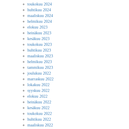
toukokuu 2024
huhtikuu 2024
maaliskuu 2024
helmikuu 2024
elokuu 2023
heinäkuu 2023
kesäkuu 2023
toukokuu 2023
huhtikuu 2023
maaliskuu 2023
helmikuu 2023
tammikuu 2023
joulukuu 2022
marraskuu 2022
lokakuu 2022
syyskuu 2022
elokuu 2022
heinäkuu 2022
kesäkuu 2022
toukokuu 2022
huhtikuu 2022
maaliskuu 2022