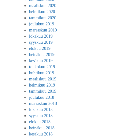
maaliskuu 2020
helmikuu 2020
tammikuu 2020
joulukuu 2019
marraskuu 2019
lokakuu 2019
syyskuu 2019
elokuu 2019
heinäkuu 2019
kesäkuu 2019
toukokuu 2019
huhtikuu 2019
maaliskuu 2019
helmikuu 2019
tammikuu 2019
joulukuu 2018
marraskuu 2018
lokakuu 2018
syyskuu 2018
elokuu 2018
heinäkuu 2018
kesäkuu 2018