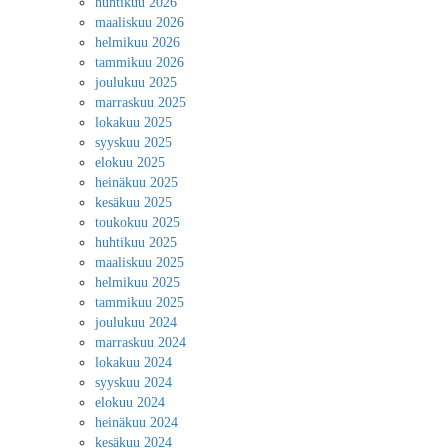
huhtikuu 2026
maaliskuu 2026
helmikuu 2026
tammikuu 2026
joulukuu 2025
marraskuu 2025
lokakuu 2025
syyskuu 2025
elokuu 2025
heinäkuu 2025
kesäkuu 2025
toukokuu 2025
huhtikuu 2025
maaliskuu 2025
helmikuu 2025
tammikuu 2025
joulukuu 2024
marraskuu 2024
lokakuu 2024
syyskuu 2024
elokuu 2024
heinäkuu 2024
kesäkuu 2024