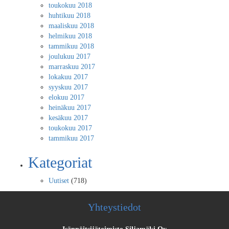
toukokuu 2018
huhtikuu 2018
maaliskuu 2018
helmikuu 2018
tammikuu 2018
joulukuu 2017
marraskuu 2017
lokakuu 2017
syyskuu 2017
elokuu 2017
heinäkuu 2017
kesäkuu 2017
toukokuu 2017
tammikuu 2017
Kategoriat
Uutiset
(718)
Yhteystiedot