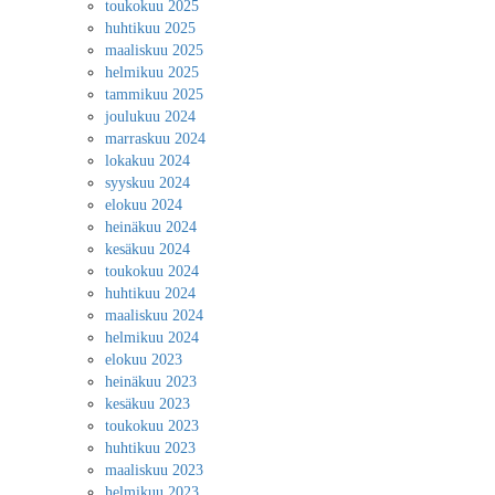
toukokuu 2025
huhtikuu 2025
maaliskuu 2025
helmikuu 2025
tammikuu 2025
joulukuu 2024
marraskuu 2024
lokakuu 2024
syyskuu 2024
elokuu 2024
heinäkuu 2024
kesäkuu 2024
toukokuu 2024
huhtikuu 2024
maaliskuu 2024
helmikuu 2024
elokuu 2023
heinäkuu 2023
kesäkuu 2023
toukokuu 2023
huhtikuu 2023
maaliskuu 2023
helmikuu 2023