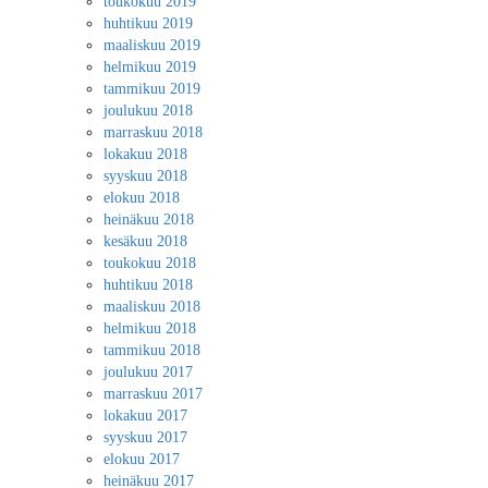
toukokuu 2019
huhtikuu 2019
maaliskuu 2019
helmikuu 2019
tammikuu 2019
joulukuu 2018
marraskuu 2018
lokakuu 2018
syyskuu 2018
elokuu 2018
heinäkuu 2018
kesäkuu 2018
toukokuu 2018
huhtikuu 2018
maaliskuu 2018
helmikuu 2018
tammikuu 2018
joulukuu 2017
marraskuu 2017
lokakuu 2017
syyskuu 2017
elokuu 2017
heinäkuu 2017