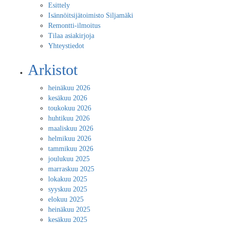
Esittely
Isännöitsijätoimisto Siljamäki
Remontti-ilmoitus
Tilaa asiakirjoja
Yhteystiedot
Arkistot
heinäkuu 2026
kesäkuu 2026
toukokuu 2026
huhtikuu 2026
maaliskuu 2026
helmikuu 2026
tammikuu 2026
joulukuu 2025
marraskuu 2025
lokakuu 2025
syyskuu 2025
elokuu 2025
heinäkuu 2025
kesäkuu 2025