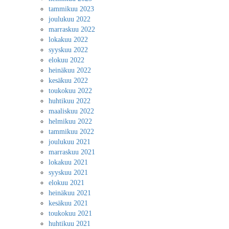
tammikuu 2023
joulukuu 2022
marraskuu 2022
lokakuu 2022
syyskuu 2022
elokuu 2022
heinäkuu 2022
kesäkuu 2022
toukokuu 2022
huhtikuu 2022
maaliskuu 2022
helmikuu 2022
tammikuu 2022
joulukuu 2021
marraskuu 2021
lokakuu 2021
syyskuu 2021
elokuu 2021
heinäkuu 2021
kesäkuu 2021
toukokuu 2021
huhtikuu 2021