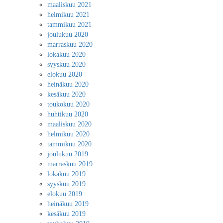
maaliskuu 2021
helmikuu 2021
tammikuu 2021
joulukuu 2020
marraskuu 2020
lokakuu 2020
syyskuu 2020
elokuu 2020
heinäkuu 2020
kesäkuu 2020
toukokuu 2020
huhtikuu 2020
maaliskuu 2020
helmikuu 2020
tammikuu 2020
joulukuu 2019
marraskuu 2019
lokakuu 2019
syyskuu 2019
elokuu 2019
heinäkuu 2019
kesäkuu 2019