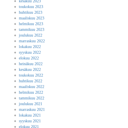
kesäkuu 2023
toukokuu 2023
huhtikuu 2023
maaliskuu 2023
helmikuu 2023
tammikuu 2023
joulukuu 2022
marraskuu 2022
lokakuu 2022
syyskuu 2022
elokuu 2022
heinäkuu 2022
kesäkuu 2022
toukokuu 2022
huhtikuu 2022
maaliskuu 2022
helmikuu 2022
tammikuu 2022
joulukuu 2021
marraskuu 2021
lokakuu 2021
syyskuu 2021
elokuu 2021