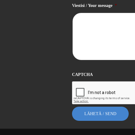
Viestisi / Your message
*
CAPTCHA