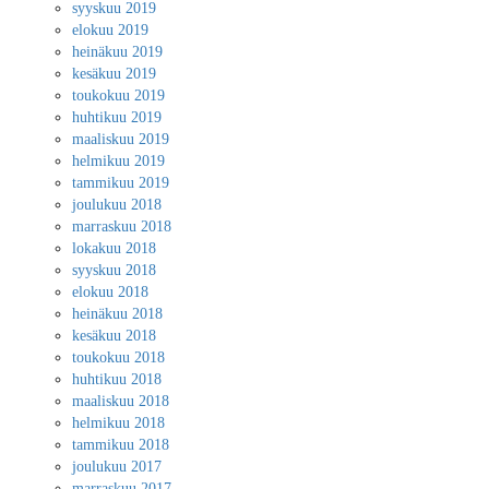
syyskuu 2019
elokuu 2019
heinäkuu 2019
kesäkuu 2019
toukokuu 2019
huhtikuu 2019
maaliskuu 2019
helmikuu 2019
tammikuu 2019
joulukuu 2018
marraskuu 2018
lokakuu 2018
syyskuu 2018
elokuu 2018
heinäkuu 2018
kesäkuu 2018
toukokuu 2018
huhtikuu 2018
maaliskuu 2018
helmikuu 2018
tammikuu 2018
joulukuu 2017
marraskuu 2017