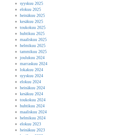
syyskuu 2025
elokuu 2025
heinäkuu 2025
kesäkuu 2025
toukokuu 2025
huhtikuu 2025
maaliskuu 2025
helmikuu 2025
tammikuu 2025
joulukuu 2024
marraskuu 2024
lokakuu 2024
syyskuu 2024
elokuu 2024
heinäkuu 2024
kesäkuu 2024
toukokuu 2024
huhtikuu 2024
maaliskuu 2024
helmikuu 2024
elokuu 2023
heinäkuu 2023