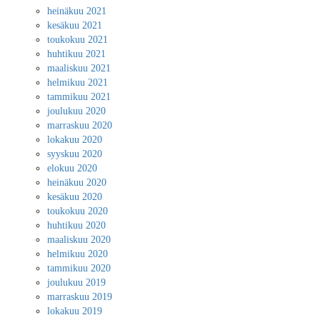
heinäkuu 2021
kesäkuu 2021
toukokuu 2021
huhtikuu 2021
maaliskuu 2021
helmikuu 2021
tammikuu 2021
joulukuu 2020
marraskuu 2020
lokakuu 2020
syyskuu 2020
elokuu 2020
heinäkuu 2020
kesäkuu 2020
toukokuu 2020
huhtikuu 2020
maaliskuu 2020
helmikuu 2020
tammikuu 2020
joulukuu 2019
marraskuu 2019
lokakuu 2019