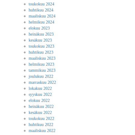
toukokuu 2024
huhtikuu 2024
maaliskuu 2024
helmikuu 2024
elokuu 2023
heinäkuu 2023
kesäkuu 2023
toukokuu 2023
huhtikuu 2023
maaliskuu 2023
helmikuu 2023
tammikuu 2023
joulukuu 2022
marraskuu 2022
lokakuu 2022
syyskuu 2022
elokuu 2022
heinäkuu 2022
kesäkuu 2022
toukokuu 2022
huhtikuu 2022
maaliskuu 2022