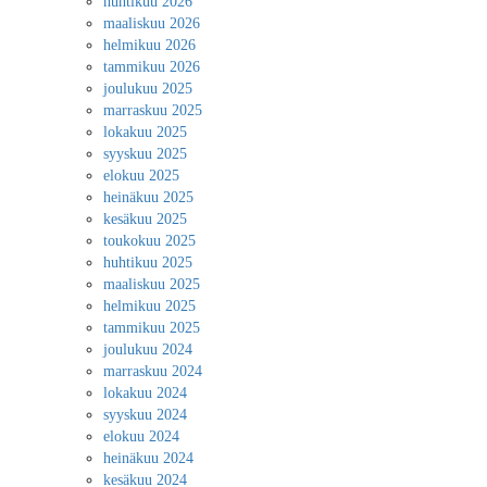
huhtikuu 2026
maaliskuu 2026
helmikuu 2026
tammikuu 2026
joulukuu 2025
marraskuu 2025
lokakuu 2025
syyskuu 2025
elokuu 2025
heinäkuu 2025
kesäkuu 2025
toukokuu 2025
huhtikuu 2025
maaliskuu 2025
helmikuu 2025
tammikuu 2025
joulukuu 2024
marraskuu 2024
lokakuu 2024
syyskuu 2024
elokuu 2024
heinäkuu 2024
kesäkuu 2024