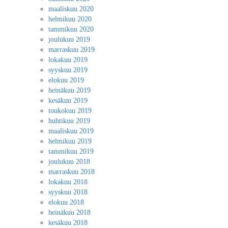
maaliskuu 2020
helmikuu 2020
tammikuu 2020
joulukuu 2019
marraskuu 2019
lokakuu 2019
syyskuu 2019
elokuu 2019
heinäkuu 2019
kesäkuu 2019
toukokuu 2019
huhtikuu 2019
maaliskuu 2019
helmikuu 2019
tammikuu 2019
joulukuu 2018
marraskuu 2018
lokakuu 2018
syyskuu 2018
elokuu 2018
heinäkuu 2018
kesäkuu 2018