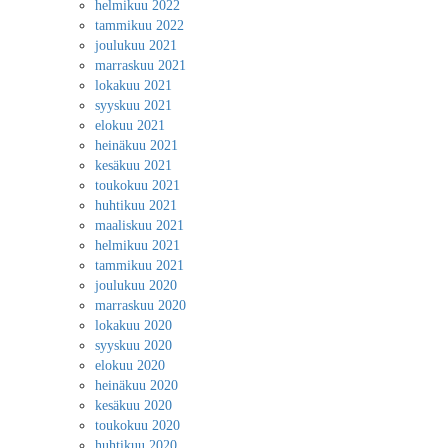
helmikuu 2022
tammikuu 2022
joulukuu 2021
marraskuu 2021
lokakuu 2021
syyskuu 2021
elokuu 2021
heinäkuu 2021
kesäkuu 2021
toukokuu 2021
huhtikuu 2021
maaliskuu 2021
helmikuu 2021
tammikuu 2021
joulukuu 2020
marraskuu 2020
lokakuu 2020
syyskuu 2020
elokuu 2020
heinäkuu 2020
kesäkuu 2020
toukokuu 2020
huhtikuu 2020