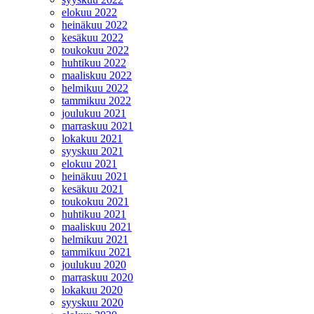
elokuu 2022
heinäkuu 2022
kesäkuu 2022
toukokuu 2022
huhtikuu 2022
maaliskuu 2022
helmikuu 2022
tammikuu 2022
joulukuu 2021
marraskuu 2021
lokakuu 2021
syyskuu 2021
elokuu 2021
heinäkuu 2021
kesäkuu 2021
toukokuu 2021
huhtikuu 2021
maaliskuu 2021
helmikuu 2021
tammikuu 2021
joulukuu 2020
marraskuu 2020
lokakuu 2020
syyskuu 2020