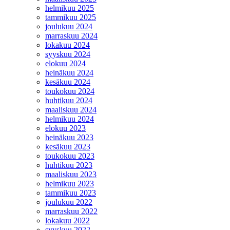
helmikuu 2025
tammikuu 2025
joulukuu 2024
marraskuu 2024
lokakuu 2024
syyskuu 2024
elokuu 2024
heinäkuu 2024
kesäkuu 2024
toukokuu 2024
huhtikuu 2024
maaliskuu 2024
helmikuu 2024
elokuu 2023
heinäkuu 2023
kesäkuu 2023
toukokuu 2023
huhtikuu 2023
maaliskuu 2023
helmikuu 2023
tammikuu 2023
joulukuu 2022
marraskuu 2022
lokakuu 2022
syyskuu 2022