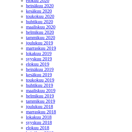
elokuu 2020
heinäkuu 2020
kesäkuu 2020
toukokuu 2020
huhtikuu 2020
maaliskuu 2020
helmikuu 2020
tammikuu 2020
joulukuu 2019
marraskuu 2019
lokakuu 2019
syyskuu 2019
elokuu 2019
heinäkuu 2019
kesäkuu 2019
toukokuu 2019
huhtikuu 2019
maaliskuu 2019
helmikuu 2019
tammikuu 2019
joulukuu 2018
marraskuu 2018
lokakuu 2018
syyskuu 2018
elokuu 2018