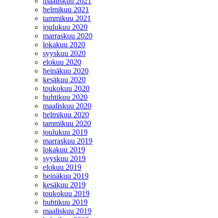
maaliskuu 2021
helmikuu 2021
tammikuu 2021
joulukuu 2020
marraskuu 2020
lokakuu 2020
syyskuu 2020
elokuu 2020
heinäkuu 2020
kesäkuu 2020
toukokuu 2020
huhtikuu 2020
maaliskuu 2020
helmikuu 2020
tammikuu 2020
joulukuu 2019
marraskuu 2019
lokakuu 2019
syyskuu 2019
elokuu 2019
heinäkuu 2019
kesäkuu 2019
toukokuu 2019
huhtikuu 2019
maaliskuu 2019