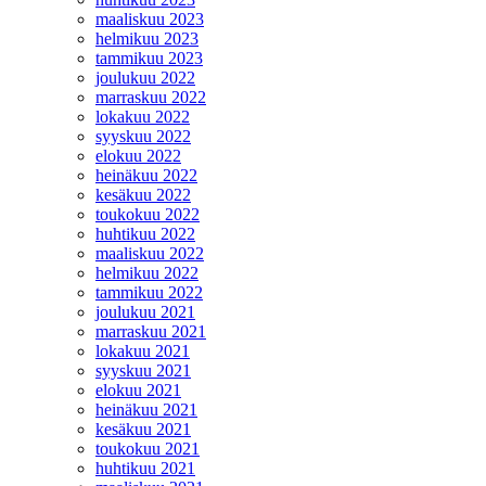
maaliskuu 2023
helmikuu 2023
tammikuu 2023
joulukuu 2022
marraskuu 2022
lokakuu 2022
syyskuu 2022
elokuu 2022
heinäkuu 2022
kesäkuu 2022
toukokuu 2022
huhtikuu 2022
maaliskuu 2022
helmikuu 2022
tammikuu 2022
joulukuu 2021
marraskuu 2021
lokakuu 2021
syyskuu 2021
elokuu 2021
heinäkuu 2021
kesäkuu 2021
toukokuu 2021
huhtikuu 2021