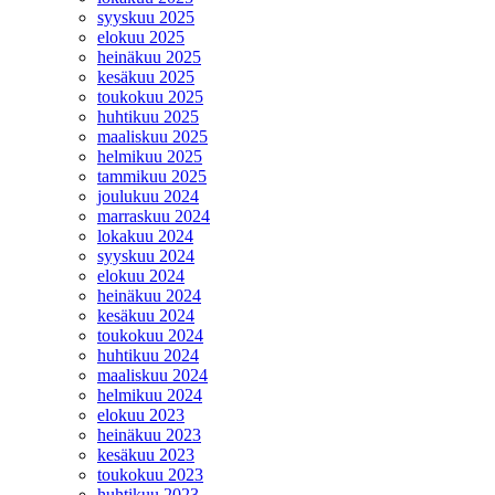
syyskuu 2025
elokuu 2025
heinäkuu 2025
kesäkuu 2025
toukokuu 2025
huhtikuu 2025
maaliskuu 2025
helmikuu 2025
tammikuu 2025
joulukuu 2024
marraskuu 2024
lokakuu 2024
syyskuu 2024
elokuu 2024
heinäkuu 2024
kesäkuu 2024
toukokuu 2024
huhtikuu 2024
maaliskuu 2024
helmikuu 2024
elokuu 2023
heinäkuu 2023
kesäkuu 2023
toukokuu 2023
huhtikuu 2023