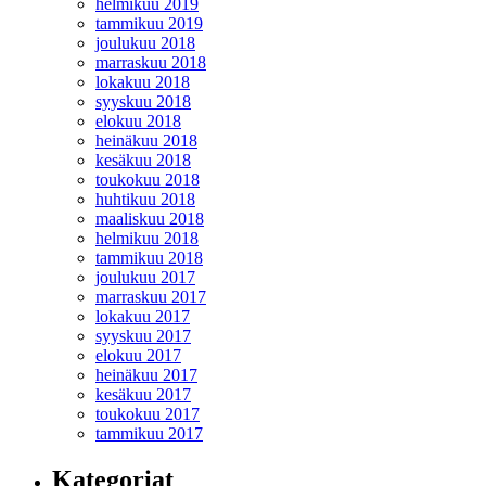
helmikuu 2019
tammikuu 2019
joulukuu 2018
marraskuu 2018
lokakuu 2018
syyskuu 2018
elokuu 2018
heinäkuu 2018
kesäkuu 2018
toukokuu 2018
huhtikuu 2018
maaliskuu 2018
helmikuu 2018
tammikuu 2018
joulukuu 2017
marraskuu 2017
lokakuu 2017
syyskuu 2017
elokuu 2017
heinäkuu 2017
kesäkuu 2017
toukokuu 2017
tammikuu 2017
Kategoriat