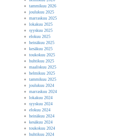
tammikuu 2026
joulukuu 2025
marraskuu 2025
lokakuu 2025
syyskuu 2025
elokuu 2025
heinäkuu 2025
kesäkuu 2025
toukokuu 2025
huhtikuu 2025
maaliskuu 2025
helmikuu 2025
tammikuu 2025
joulukuu 2024
marraskuu 2024
lokakuu 2024
syyskuu 2024
elokuu 2024
heinäkuu 2024
kesäkuu 2024
toukokuu 2024
huhtikuu 2024