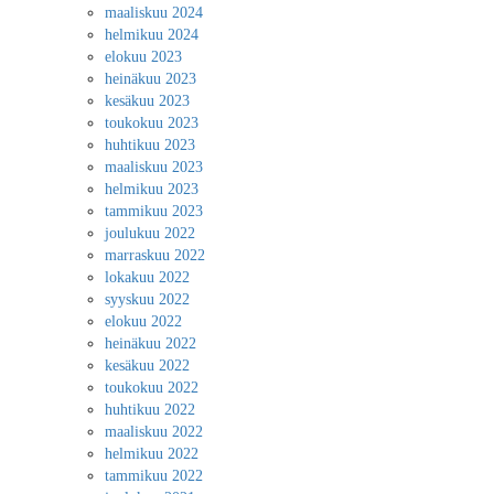
maaliskuu 2024
helmikuu 2024
elokuu 2023
heinäkuu 2023
kesäkuu 2023
toukokuu 2023
huhtikuu 2023
maaliskuu 2023
helmikuu 2023
tammikuu 2023
joulukuu 2022
marraskuu 2022
lokakuu 2022
syyskuu 2022
elokuu 2022
heinäkuu 2022
kesäkuu 2022
toukokuu 2022
huhtikuu 2022
maaliskuu 2022
helmikuu 2022
tammikuu 2022