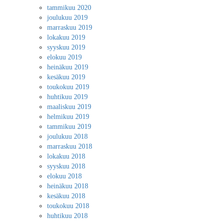
tammikuu 2020
joulukuu 2019
marraskuu 2019
lokakuu 2019
syyskuu 2019
elokuu 2019
heinäkuu 2019
kesäkuu 2019
toukokuu 2019
huhtikuu 2019
maaliskuu 2019
helmikuu 2019
tammikuu 2019
joulukuu 2018
marraskuu 2018
lokakuu 2018
syyskuu 2018
elokuu 2018
heinäkuu 2018
kesäkuu 2018
toukokuu 2018
huhtikuu 2018