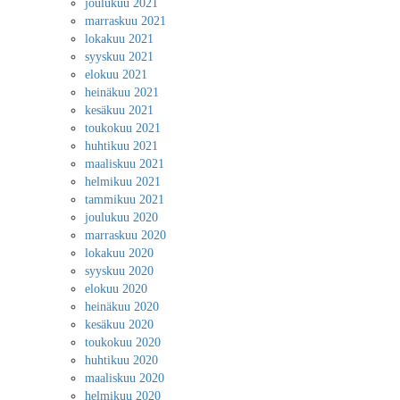
joulukuu 2021
marraskuu 2021
lokakuu 2021
syyskuu 2021
elokuu 2021
heinäkuu 2021
kesäkuu 2021
toukokuu 2021
huhtikuu 2021
maaliskuu 2021
helmikuu 2021
tammikuu 2021
joulukuu 2020
marraskuu 2020
lokakuu 2020
syyskuu 2020
elokuu 2020
heinäkuu 2020
kesäkuu 2020
toukokuu 2020
huhtikuu 2020
maaliskuu 2020
helmikuu 2020