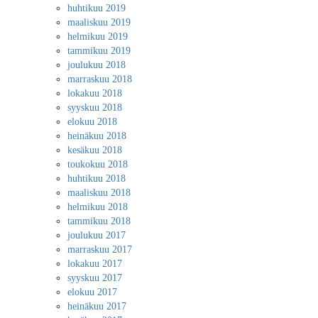
huhtikuu 2019
maaliskuu 2019
helmikuu 2019
tammikuu 2019
joulukuu 2018
marraskuu 2018
lokakuu 2018
syyskuu 2018
elokuu 2018
heinäkuu 2018
kesäkuu 2018
toukokuu 2018
huhtikuu 2018
maaliskuu 2018
helmikuu 2018
tammikuu 2018
joulukuu 2017
marraskuu 2017
lokakuu 2017
syyskuu 2017
elokuu 2017
heinäkuu 2017