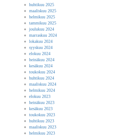
huhtikuu 2025
maaliskuu 2025
helmikuu 2025
tammikuu 2025
joulukuu 2024
marraskuu 2024
lokakuu 2024
syyskuu 2024
elokuu 2024
heinäkuu 2024
kesäkuu 2024
toukokuu 2024
huhtikuu 2024
maaliskuu 2024
helmikuu 2024
elokuu 2023
heinäkuu 2023
kesäkuu 2023
toukokuu 2023
huhtikuu 2023
maaliskuu 2023
helmikuu 2023