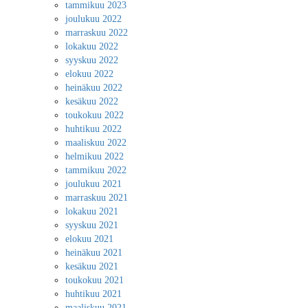
tammikuu 2023
joulukuu 2022
marraskuu 2022
lokakuu 2022
syyskuu 2022
elokuu 2022
heinäkuu 2022
kesäkuu 2022
toukokuu 2022
huhtikuu 2022
maaliskuu 2022
helmikuu 2022
tammikuu 2022
joulukuu 2021
marraskuu 2021
lokakuu 2021
syyskuu 2021
elokuu 2021
heinäkuu 2021
kesäkuu 2021
toukokuu 2021
huhtikuu 2021
maaliskuu 2021