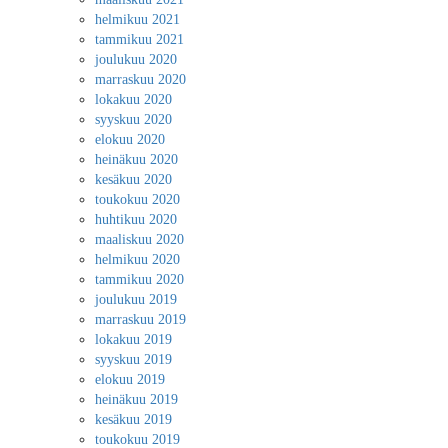
helmikuu 2021
tammikuu 2021
joulukuu 2020
marraskuu 2020
lokakuu 2020
syyskuu 2020
elokuu 2020
heinäkuu 2020
kesäkuu 2020
toukokuu 2020
huhtikuu 2020
maaliskuu 2020
helmikuu 2020
tammikuu 2020
joulukuu 2019
marraskuu 2019
lokakuu 2019
syyskuu 2019
elokuu 2019
heinäkuu 2019
kesäkuu 2019
toukokuu 2019