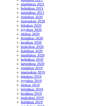
maaliskuu 2021
helmikuu 2021
tammikuu 2021
joulukuu 2020
marraskuu 2020
lokakuu 2020
syyskuu 2020
elokuu 2020
heinäkuu 2020
kesäkuu 2020
toukokuu 2020
huhtikuu 2020
maaliskuu 2020
helmikuu 2020
tammikuu 2020
joulukuu 2019
marraskuu 2019
lokakuu 2019
syyskuu 2019
elokuu 2019
heinäkuu 2019
kesäkuu 2019
toukokuu 2019
huhtikuu 2019