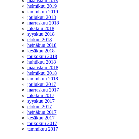
maaliskuu 2019
helmikuu 2019
tammikuu 2019
joulukuu 2018
marraskuu 2018
lokakuu 2018
syyskuu 2018
elokuu 2018
heinäkuu 2018
kesäkuu 2018
toukokuu 2018
huhtikuu 2018
maaliskuu 2018
helmikuu 2018
tammikuu 2018
joulukuu 2017
marraskuu 2017
lokakuu 2017
syyskuu 2017
elokuu 2017
heinäkuu 2017
kesäkuu 2017
toukokuu 2017
tammikuu 2017