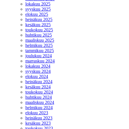
lokakuu 2025
syyskuu 2025
elokuu 2025
heinäkuu 2025
kesäkuu 2025
toukokuu 2025
huhtikuu 2025
maaliskuu 2025
helmikuu 2025
tammikuu 2025
joulukuu 2024
marraskuu 2024
lokakuu 2024
syyskuu 2024
elokuu 2024
heinäkuu 2024
kesäkuu 2024
toukokuu 2024
huhtikuu 2024
maaliskuu 2024
helmikuu 2024
elokuu 2023
heinäkuu 2023
kesäkuu 2023
toukokuu 2023