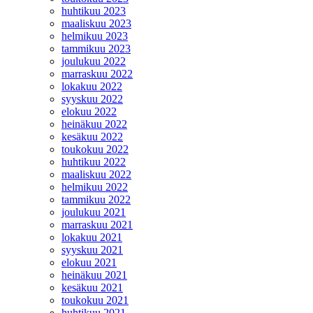
huhtikuu 2023
maaliskuu 2023
helmikuu 2023
tammikuu 2023
joulukuu 2022
marraskuu 2022
lokakuu 2022
syyskuu 2022
elokuu 2022
heinäkuu 2022
kesäkuu 2022
toukokuu 2022
huhtikuu 2022
maaliskuu 2022
helmikuu 2022
tammikuu 2022
joulukuu 2021
marraskuu 2021
lokakuu 2021
syyskuu 2021
elokuu 2021
heinäkuu 2021
kesäkuu 2021
toukokuu 2021
huhtikuu 2021