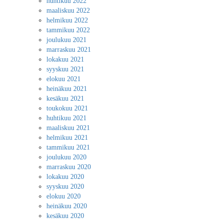
huhtikuu 2022
maaliskuu 2022
helmikuu 2022
tammikuu 2022
joulukuu 2021
marraskuu 2021
lokakuu 2021
syyskuu 2021
elokuu 2021
heinäkuu 2021
kesäkuu 2021
toukokuu 2021
huhtikuu 2021
maaliskuu 2021
helmikuu 2021
tammikuu 2021
joulukuu 2020
marraskuu 2020
lokakuu 2020
syyskuu 2020
elokuu 2020
heinäkuu 2020
kesäkuu 2020