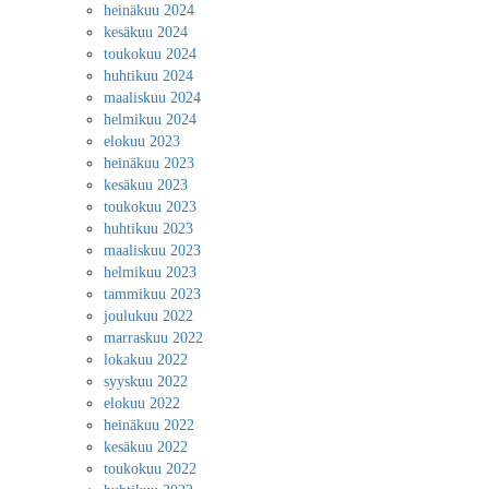
heinäkuu 2024
kesäkuu 2024
toukokuu 2024
huhtikuu 2024
maaliskuu 2024
helmikuu 2024
elokuu 2023
heinäkuu 2023
kesäkuu 2023
toukokuu 2023
huhtikuu 2023
maaliskuu 2023
helmikuu 2023
tammikuu 2023
joulukuu 2022
marraskuu 2022
lokakuu 2022
syyskuu 2022
elokuu 2022
heinäkuu 2022
kesäkuu 2022
toukokuu 2022