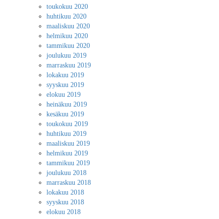
toukokuu 2020
huhtikuu 2020
maaliskuu 2020
helmikuu 2020
tammikuu 2020
joulukuu 2019
marraskuu 2019
lokakuu 2019
syyskuu 2019
elokuu 2019
heinäkuu 2019
kesäkuu 2019
toukokuu 2019
huhtikuu 2019
maaliskuu 2019
helmikuu 2019
tammikuu 2019
joulukuu 2018
marraskuu 2018
lokakuu 2018
syyskuu 2018
elokuu 2018