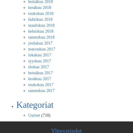
heinäkuu 2018
kesäkuu 2018
toukokuu 2018
huhtikuu 2018
maaliskuu 2018
helmikuu 2018
tammikuu 2018
joulukuu 2017
marraskuu 2017
lokakuu 2017
syyskuu 2017
elokuu 2017
heinäkuu 2017
kesäkuu 2017
toukokuu 2017
tammikuu 2017
Kategoriat
Uutiset
(718)
Yhteystiedot