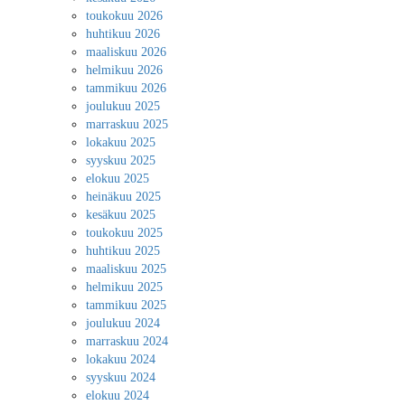
toukokuu 2026
huhtikuu 2026
maaliskuu 2026
helmikuu 2026
tammikuu 2026
joulukuu 2025
marraskuu 2025
lokakuu 2025
syyskuu 2025
elokuu 2025
heinäkuu 2025
kesäkuu 2025
toukokuu 2025
huhtikuu 2025
maaliskuu 2025
helmikuu 2025
tammikuu 2025
joulukuu 2024
marraskuu 2024
lokakuu 2024
syyskuu 2024
elokuu 2024