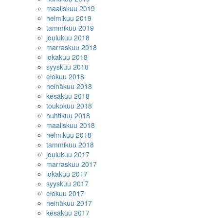
maaliskuu 2019
helmikuu 2019
tammikuu 2019
joulukuu 2018
marraskuu 2018
lokakuu 2018
syyskuu 2018
elokuu 2018
heinäkuu 2018
kesäkuu 2018
toukokuu 2018
huhtikuu 2018
maaliskuu 2018
helmikuu 2018
tammikuu 2018
joulukuu 2017
marraskuu 2017
lokakuu 2017
syyskuu 2017
elokuu 2017
heinäkuu 2017
kesäkuu 2017