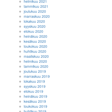
helmikuu 2021
tammikuu 2021
joulukuu 2020
marraskuu 2020
lokakuu 2020
syyskuu 2020
elokuu 2020
heinäkuu 2020
kesäkuu 2020
toukokuu 2020
huhtikuu 2020
maaliskuu 2020
helmikuu 2020
tammikuu 2020
joulukuu 2019
marraskuu 2019
lokakuu 2019
syyskuu 2019
elokuu 2019
heinäkuu 2019
kesäkuu 2019
toukokuu 2019
huhtikuu 2019