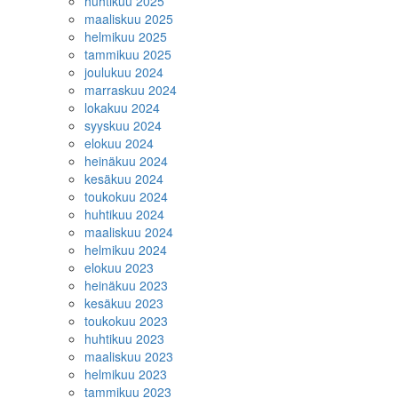
huhtikuu 2025
maaliskuu 2025
helmikuu 2025
tammikuu 2025
joulukuu 2024
marraskuu 2024
lokakuu 2024
syyskuu 2024
elokuu 2024
heinäkuu 2024
kesäkuu 2024
toukokuu 2024
huhtikuu 2024
maaliskuu 2024
helmikuu 2024
elokuu 2023
heinäkuu 2023
kesäkuu 2023
toukokuu 2023
huhtikuu 2023
maaliskuu 2023
helmikuu 2023
tammikuu 2023