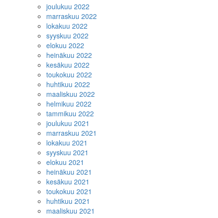
joulukuu 2022
marraskuu 2022
lokakuu 2022
syyskuu 2022
elokuu 2022
heinäkuu 2022
kesäkuu 2022
toukokuu 2022
huhtikuu 2022
maaliskuu 2022
helmikuu 2022
tammikuu 2022
joulukuu 2021
marraskuu 2021
lokakuu 2021
syyskuu 2021
elokuu 2021
heinäkuu 2021
kesäkuu 2021
toukokuu 2021
huhtikuu 2021
maaliskuu 2021