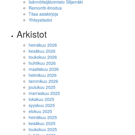
Isännöitsijätoimisto Siljamäki
Remontti-ilmoitus
Tilaa asiakirjoja
Yhteystiedot
Arkistot
heinäkuu 2026
kesäkuu 2026
toukokuu 2026
huhtikuu 2026
maaliskuu 2026
helmikuu 2026
tammikuu 2026
joulukuu 2025
marraskuu 2025
lokakuu 2025
syyskuu 2025
elokuu 2025
heinäkuu 2025
kesäkuu 2025
toukokuu 2025