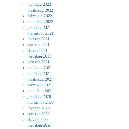
huhtikuu 2022
maaliskuu 2022
helmikuu 2022
tammikuu 2022
joulukuu 2021
marraskuu 2021
lokakuu 2021
syyskuu 2021
elokuu 2021
heinäkuu 2021
kesäkuu 2021
toukokuu 2021
huhtikuu 2021
maaliskuu 2021
helmikuu 2021
tammikuu 2021
joulukuu 2020
marraskuu 2020
lokakuu 2020
syyskuu 2020
elokuu 2020
heinäkuu 2020