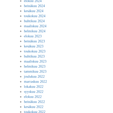
elokuu 2024
heinäkuu 2024
kesäkuu 2024
toukokuu 2024
huhtikuu 2024
maaliskuu 2024
helmikuu 2024
elokuu 2023
heinäkuu 2023
kesäkuu 2023
toukokuu 2023
huhtikuu 2023
maaliskuu 2023
helmikuu 2023
tammikuu 2023
joulukuu 2022
marraskuu 2022
lokakuu 2022
syyskuu 2022
elokuu 2022
heinäkuu 2022
kesäkuu 2022
toukokuu 2022