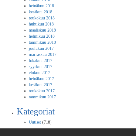
heinäkuu 2018
kesäkuu 2018
toukokuu 2018
huhtikuu 2018
maaliskuu 2018
helmikuu 2018
tammikuu 2018
joulukuu 2017
marraskuu 2017
lokakuu 2017
syyskuu 2017
elokuu 2017
heinäkuu 2017
kesäkuu 2017
toukokuu 2017
tammikuu 2017
Kategoriat
Uutiset
(718)