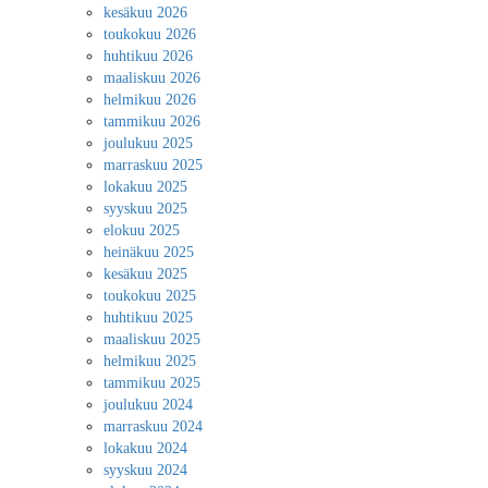
kesäkuu 2026
toukokuu 2026
huhtikuu 2026
maaliskuu 2026
helmikuu 2026
tammikuu 2026
joulukuu 2025
marraskuu 2025
lokakuu 2025
syyskuu 2025
elokuu 2025
heinäkuu 2025
kesäkuu 2025
toukokuu 2025
huhtikuu 2025
maaliskuu 2025
helmikuu 2025
tammikuu 2025
joulukuu 2024
marraskuu 2024
lokakuu 2024
syyskuu 2024