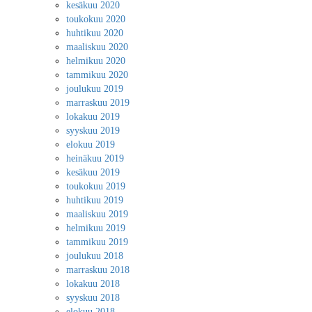
kesäkuu 2020
toukokuu 2020
huhtikuu 2020
maaliskuu 2020
helmikuu 2020
tammikuu 2020
joulukuu 2019
marraskuu 2019
lokakuu 2019
syyskuu 2019
elokuu 2019
heinäkuu 2019
kesäkuu 2019
toukokuu 2019
huhtikuu 2019
maaliskuu 2019
helmikuu 2019
tammikuu 2019
joulukuu 2018
marraskuu 2018
lokakuu 2018
syyskuu 2018
elokuu 2018