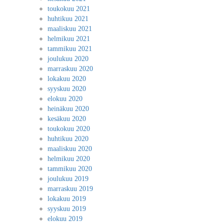
toukokuu 2021
huhtikuu 2021
maaliskuu 2021
helmikuu 2021
tammikuu 2021
joulukuu 2020
marraskuu 2020
lokakuu 2020
syyskuu 2020
elokuu 2020
heinäkuu 2020
kesäkuu 2020
toukokuu 2020
huhtikuu 2020
maaliskuu 2020
helmikuu 2020
tammikuu 2020
joulukuu 2019
marraskuu 2019
lokakuu 2019
syyskuu 2019
elokuu 2019