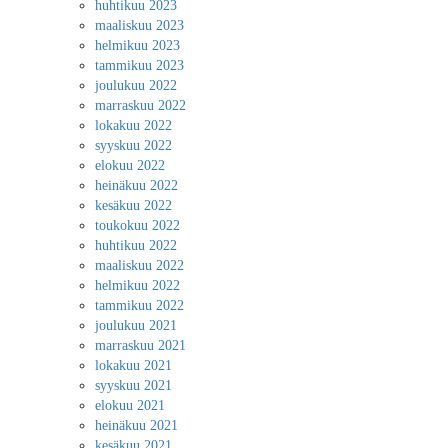
huhtikuu 2023
maaliskuu 2023
helmikuu 2023
tammikuu 2023
joulukuu 2022
marraskuu 2022
lokakuu 2022
syyskuu 2022
elokuu 2022
heinäkuu 2022
kesäkuu 2022
toukokuu 2022
huhtikuu 2022
maaliskuu 2022
helmikuu 2022
tammikuu 2022
joulukuu 2021
marraskuu 2021
lokakuu 2021
syyskuu 2021
elokuu 2021
heinäkuu 2021
kesäkuu 2021