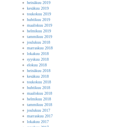
heinäkuu 2019
kesäkuu 2019
toukokuu 2019
huhtikuu 2019
maaliskuu 2019
helmikuu 2019
tammikuu 2019
joulukuu 2018
marraskuu 2018
lokakuu 2018
syyskuu 2018
elokuu 2018
heinäkuu 2018
kesäkuu 2018
toukokuu 2018
huhtikuu 2018
maaliskuu 2018
helmikuu 2018
tammikuu 2018
joulukuu 2017
marraskuu 2017
lokakuu 2017