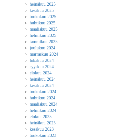
heinäkuu 2025
kesäkuu 2025
toukokuu 2025
huhtikuu 2025
maaliskuu 2025
helmikuu 2025
tammikuu 2025
joulukuu 2024
marraskuu 2024
lokakuu 2024
syyskuu 2024
elokuu 2024
heinäkuu 2024
kesäkuu 2024
toukokuu 2024
huhtikuu 2024
maaliskuu 2024
helmikuu 2024
elokuu 2023
heinäkuu 2023
kesäkuu 2023
toukokuu 2023