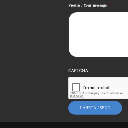
Viestisi / Your message
*
CAPTCHA