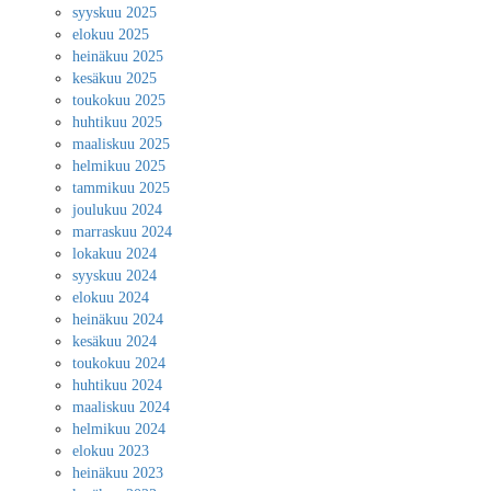
syyskuu 2025
elokuu 2025
heinäkuu 2025
kesäkuu 2025
toukokuu 2025
huhtikuu 2025
maaliskuu 2025
helmikuu 2025
tammikuu 2025
joulukuu 2024
marraskuu 2024
lokakuu 2024
syyskuu 2024
elokuu 2024
heinäkuu 2024
kesäkuu 2024
toukokuu 2024
huhtikuu 2024
maaliskuu 2024
helmikuu 2024
elokuu 2023
heinäkuu 2023