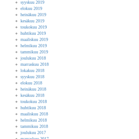
syyskuu 2019
elokuu 2019
heinäkuu 2019
kesäkuu 2019
toukokuu 2019
huhtikuu 2019
maaliskuu 2019
helmikuu 2019
tammikuu 2019
joulukuu 2018
marraskuu 2018
lokakuu 2018
syyskuu 2018
elokuu 2018
heinäkuu 2018
kesäkuu 2018
toukokuu 2018
huhtikuu 2018
maaliskuu 2018
helmikuu 2018
tammikuu 2018
joulukuu 2017
marraskuu 2017