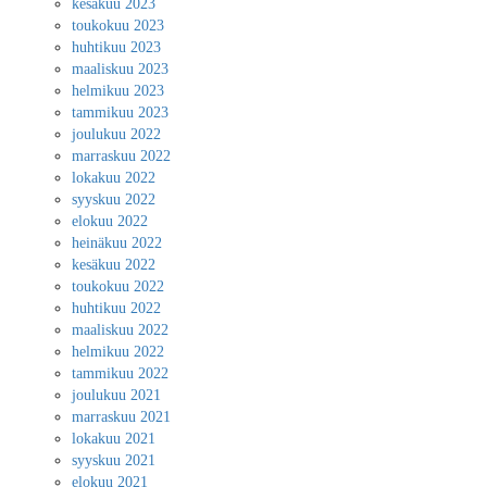
kesäkuu 2023
toukokuu 2023
huhtikuu 2023
maaliskuu 2023
helmikuu 2023
tammikuu 2023
joulukuu 2022
marraskuu 2022
lokakuu 2022
syyskuu 2022
elokuu 2022
heinäkuu 2022
kesäkuu 2022
toukokuu 2022
huhtikuu 2022
maaliskuu 2022
helmikuu 2022
tammikuu 2022
joulukuu 2021
marraskuu 2021
lokakuu 2021
syyskuu 2021
elokuu 2021