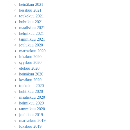
heinäkuu 2021
kesäkuu 2021
toukokuu 2021
huhtikuu 2021
maaliskuu 2021
helmikuu 2021
tammikuu 2021
joulukuu 2020
marraskuu 2020
lokakuu 2020
syyskuu 2020
elokuu 2020
heinäkuu 2020
kesäkuu 2020
toukokuu 2020
huhtikuu 2020
maaliskuu 2020
helmikuu 2020
tammikuu 2020
joulukuu 2019
marraskuu 2019
lokakuu 2019