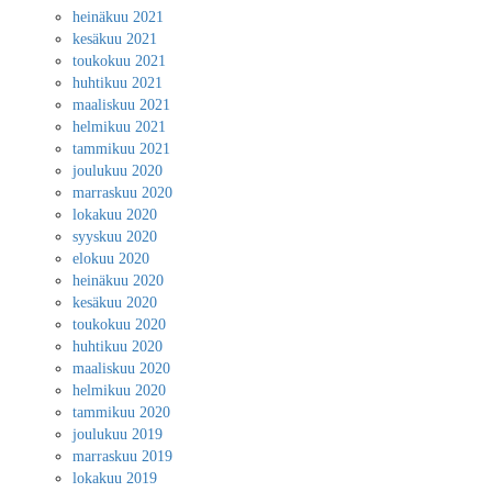
heinäkuu 2021
kesäkuu 2021
toukokuu 2021
huhtikuu 2021
maaliskuu 2021
helmikuu 2021
tammikuu 2021
joulukuu 2020
marraskuu 2020
lokakuu 2020
syyskuu 2020
elokuu 2020
heinäkuu 2020
kesäkuu 2020
toukokuu 2020
huhtikuu 2020
maaliskuu 2020
helmikuu 2020
tammikuu 2020
joulukuu 2019
marraskuu 2019
lokakuu 2019