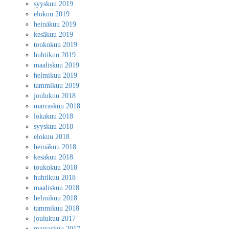
syyskuu 2019
elokuu 2019
heinäkuu 2019
kesäkuu 2019
toukokuu 2019
huhtikuu 2019
maaliskuu 2019
helmikuu 2019
tammikuu 2019
joulukuu 2018
marraskuu 2018
lokakuu 2018
syyskuu 2018
elokuu 2018
heinäkuu 2018
kesäkuu 2018
toukokuu 2018
huhtikuu 2018
maaliskuu 2018
helmikuu 2018
tammikuu 2018
joulukuu 2017
marraskuu 2017