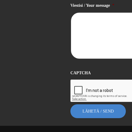
Viestisi / Your message
*
CAPTCHA