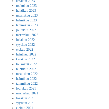
kesäkuu 2023
toukokuu 2023
huhtikuu 2023
maaliskuu 2023
helmikuu 2023
tammikuu 2023
joulukuu 2022
marraskuu 2022
lokakuu 2022
syyskuu 2022
elokuu 2022
heinäkuu 2022
kesäkuu 2022
toukokuu 2022
huhtikuu 2022
maaliskuu 2022
helmikuu 2022
tammikuu 2022
joulukuu 2021
marraskuu 2021
lokakuu 2021
syyskuu 2021
elokuu 2021