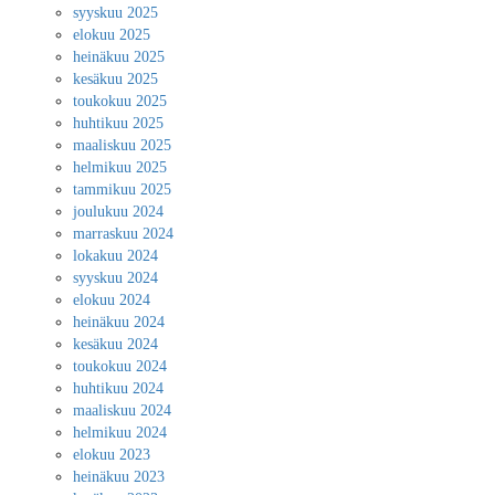
syyskuu 2025
elokuu 2025
heinäkuu 2025
kesäkuu 2025
toukokuu 2025
huhtikuu 2025
maaliskuu 2025
helmikuu 2025
tammikuu 2025
joulukuu 2024
marraskuu 2024
lokakuu 2024
syyskuu 2024
elokuu 2024
heinäkuu 2024
kesäkuu 2024
toukokuu 2024
huhtikuu 2024
maaliskuu 2024
helmikuu 2024
elokuu 2023
heinäkuu 2023