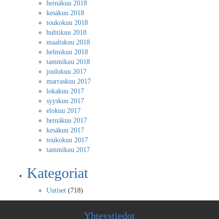
heinäkuu 2018
kesäkuu 2018
toukokuu 2018
huhtikuu 2018
maaliskuu 2018
helmikuu 2018
tammikuu 2018
joulukuu 2017
marraskuu 2017
lokakuu 2017
syyskuu 2017
elokuu 2017
heinäkuu 2017
kesäkuu 2017
toukokuu 2017
tammikuu 2017
Kategoriat
Uutiset
(718)
Yhteystiedot