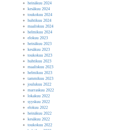
heinäkuu 2024
kesäkuu 2024
toukokuu 2024
huhtikuu 2024
maaliskuu 2024
helmikuu 2024
elokuu 2023
heinäkuu 2023
kesäkuu 2023
toukokuu 2023
huhtikuu 2023
maaliskuu 2023
helmikuu 2023
tammikuu 2023
joulukuu 2022
marraskuu 2022
lokakuu 2022
syyskuu 2022
elokuu 2022
heinäkuu 2022
kesäkuu 2022
toukokuu 2022