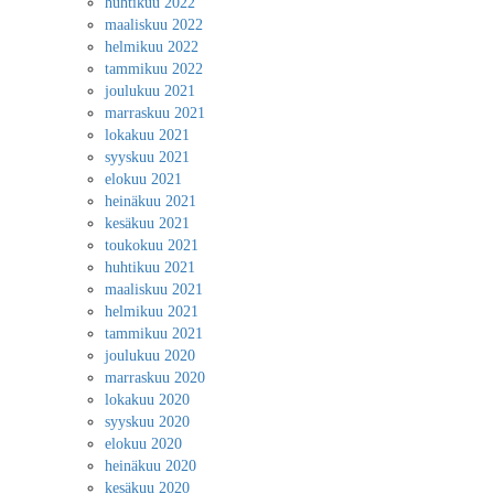
huhtikuu 2022
maaliskuu 2022
helmikuu 2022
tammikuu 2022
joulukuu 2021
marraskuu 2021
lokakuu 2021
syyskuu 2021
elokuu 2021
heinäkuu 2021
kesäkuu 2021
toukokuu 2021
huhtikuu 2021
maaliskuu 2021
helmikuu 2021
tammikuu 2021
joulukuu 2020
marraskuu 2020
lokakuu 2020
syyskuu 2020
elokuu 2020
heinäkuu 2020
kesäkuu 2020