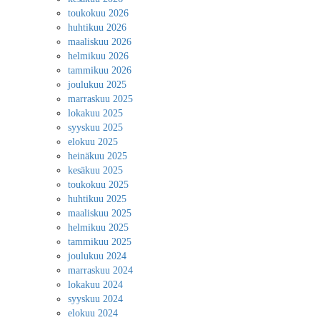
toukokuu 2026
huhtikuu 2026
maaliskuu 2026
helmikuu 2026
tammikuu 2026
joulukuu 2025
marraskuu 2025
lokakuu 2025
syyskuu 2025
elokuu 2025
heinäkuu 2025
kesäkuu 2025
toukokuu 2025
huhtikuu 2025
maaliskuu 2025
helmikuu 2025
tammikuu 2025
joulukuu 2024
marraskuu 2024
lokakuu 2024
syyskuu 2024
elokuu 2024