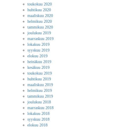
toukokuu 2020
huhtikuu 2020
maaliskuu 2020
helmikuu 2020
tammikuu 2020
joulukuu 2019
marraskuu 2019
lokakuu 2019
syyskuu 2019
elokuu 2019
heinäkuu 2019
kesäkuu 2019
toukokuu 2019
huhtikuu 2019
maaliskuu 2019
helmikuu 2019
tammikuu 2019
joulukuu 2018
marraskuu 2018
lokakuu 2018
syyskuu 2018
elokuu 2018