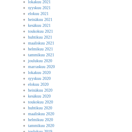
lokakuu 2021
syyskuu 2021
elokuu 2021
heinäkuu 2021
kesäkuu 2021
toukokuu 2021
huhtikuu 2021
maaliskuu 2021
helmikuu 2021
tammikuu 2021
joulukuu 2020
marraskuu 2020
lokakuu 2020
syyskuu 2020
elokuu 2020
heinäkuu 2020
kesäkuu 2020
toukokuu 2020
huhtikuu 2020
maaliskuu 2020
helmikuu 2020
tammikuu 2020
joulukuu 2019