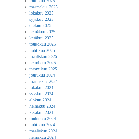
joulukuu 2025
marraskuu 2025
lokakuu 2025
syyskuu 2025
elokuu 2025
heinäkuu 2025
kesäkuu 2025
toukokuu 2025
huhtikuu 2025
maaliskuu 2025
helmikuu 2025
tammikuu 2025
joulukuu 2024
marraskuu 2024
lokakuu 2024
syyskuu 2024
elokuu 2024
heinäkuu 2024
kesäkuu 2024
toukokuu 2024
huhtikuu 2024
maaliskuu 2024
helmikuu 2024