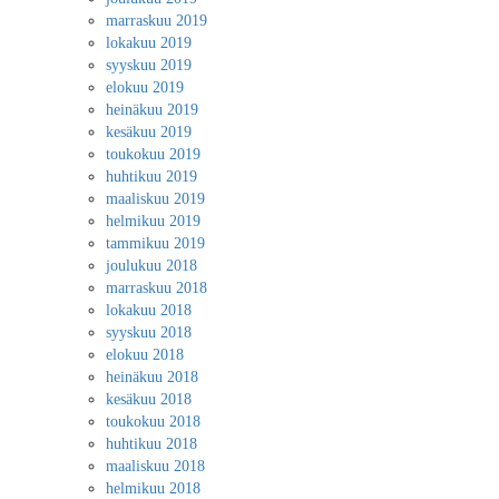
marraskuu 2019
lokakuu 2019
syyskuu 2019
elokuu 2019
heinäkuu 2019
kesäkuu 2019
toukokuu 2019
huhtikuu 2019
maaliskuu 2019
helmikuu 2019
tammikuu 2019
joulukuu 2018
marraskuu 2018
lokakuu 2018
syyskuu 2018
elokuu 2018
heinäkuu 2018
kesäkuu 2018
toukokuu 2018
huhtikuu 2018
maaliskuu 2018
helmikuu 2018