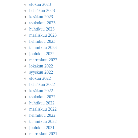
elokuu 2023
heinäkuu 2023
kesäkuu 2023
toukokuu 2023
huhtikuu 2023
maaliskuu 2023
helmikuu 2023
tammikuu 2023
joulukuu 2022
marraskuu 2022
lokakuu 2022
syyskuu 2022
elokuu 2022
heinäkuu 2022
kesäkuu 2022
toukokuu 2022
huhtikuu 2022
maaliskuu 2022
helmikuu 2022
tammikuu 2022
joulukuu 2021
marraskuu 2021