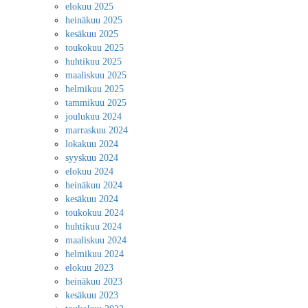
elokuu 2025
heinäkuu 2025
kesäkuu 2025
toukokuu 2025
huhtikuu 2025
maaliskuu 2025
helmikuu 2025
tammikuu 2025
joulukuu 2024
marraskuu 2024
lokakuu 2024
syyskuu 2024
elokuu 2024
heinäkuu 2024
kesäkuu 2024
toukokuu 2024
huhtikuu 2024
maaliskuu 2024
helmikuu 2024
elokuu 2023
heinäkuu 2023
kesäkuu 2023