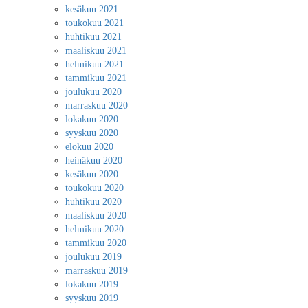
kesäkuu 2021
toukokuu 2021
huhtikuu 2021
maaliskuu 2021
helmikuu 2021
tammikuu 2021
joulukuu 2020
marraskuu 2020
lokakuu 2020
syyskuu 2020
elokuu 2020
heinäkuu 2020
kesäkuu 2020
toukokuu 2020
huhtikuu 2020
maaliskuu 2020
helmikuu 2020
tammikuu 2020
joulukuu 2019
marraskuu 2019
lokakuu 2019
syyskuu 2019