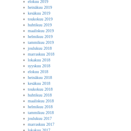
elokuu 2019
heinäkuu 2019
kesäkuu 2019
toukokuu 2019
huhtikuu 2019
maaliskuu 2019
helmikuu 2019
tammikuu 2019
joulukuu 2018
marraskuu 2018
lokakuu 2018
syyskuu 2018
elokuu 2018
heinäkuu 2018
kesäkuu 2018
toukokuu 2018
huhtikuu 2018
maaliskuu 2018
helmikuu 2018
tammikuu 2018
joulukuu 2017
marraskuu 2017
lokakuu 2017