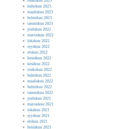
toukokuu 2023
huhtikuu 2023
maaliskuu 2023
helmikuu 2023
tammikuu 2023
joulukuu 2022
marraskuu 2022
lokakuu 2022
syyskuu 2022
elokuu 2022
heinäkuu 2022
kesäkuu 2022
toukokuu 2022
huhtikuu 2022
maaliskuu 2022
helmikuu 2022
tammikuu 2022
joulukuu 2021
marraskuu 2021
lokakuu 2021
syyskuu 2021
elokuu 2021
heinäkuu 2021