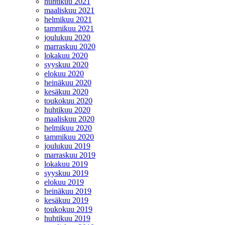
huhtikuu 2021
maaliskuu 2021
helmikuu 2021
tammikuu 2021
joulukuu 2020
marraskuu 2020
lokakuu 2020
syyskuu 2020
elokuu 2020
heinäkuu 2020
kesäkuu 2020
toukokuu 2020
huhtikuu 2020
maaliskuu 2020
helmikuu 2020
tammikuu 2020
joulukuu 2019
marraskuu 2019
lokakuu 2019
syyskuu 2019
elokuu 2019
heinäkuu 2019
kesäkuu 2019
toukokuu 2019
huhtikuu 2019