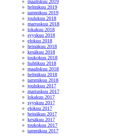
maaliskuu 2019
helmikuu 2019
tammikuu 2019
joulukuu 2018
marraskuu 2018
lokakuu 2018
syyskuu 2018
elokuu 2018
heinäkuu 2018
kesäkuu 2018
toukokuu 2018
huhtikuu 2018
maaliskuu 2018
helmikuu 2018
tammikuu 2018
joulukuu 2017
marraskuu 2017
lokakuu 2017
syyskuu 2017
elokuu 2017
heinäkuu 2017
kesäkuu 2017
toukokuu 2017
tammikuu 2017