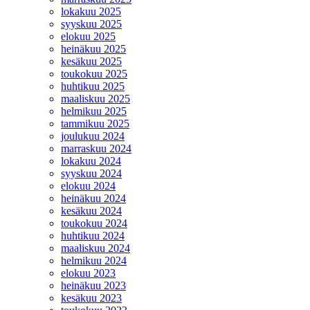
lokakuu 2025
syyskuu 2025
elokuu 2025
heinäkuu 2025
kesäkuu 2025
toukokuu 2025
huhtikuu 2025
maaliskuu 2025
helmikuu 2025
tammikuu 2025
joulukuu 2024
marraskuu 2024
lokakuu 2024
syyskuu 2024
elokuu 2024
heinäkuu 2024
kesäkuu 2024
toukokuu 2024
huhtikuu 2024
maaliskuu 2024
helmikuu 2024
elokuu 2023
heinäkuu 2023
kesäkuu 2023