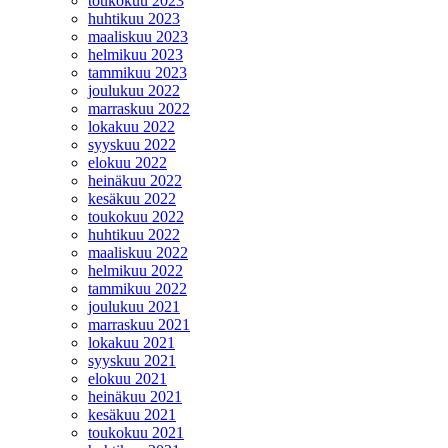
toukokuu 2023
huhtikuu 2023
maaliskuu 2023
helmikuu 2023
tammikuu 2023
joulukuu 2022
marraskuu 2022
lokakuu 2022
syyskuu 2022
elokuu 2022
heinäkuu 2022
kesäkuu 2022
toukokuu 2022
huhtikuu 2022
maaliskuu 2022
helmikuu 2022
tammikuu 2022
joulukuu 2021
marraskuu 2021
lokakuu 2021
syyskuu 2021
elokuu 2021
heinäkuu 2021
kesäkuu 2021
toukokuu 2021