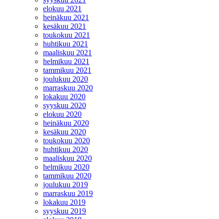
elokuu 2021
heinäkuu 2021
kesäkuu 2021
toukokuu 2021
huhtikuu 2021
maaliskuu 2021
helmikuu 2021
tammikuu 2021
joulukuu 2020
marraskuu 2020
lokakuu 2020
syyskuu 2020
elokuu 2020
heinäkuu 2020
kesäkuu 2020
toukokuu 2020
huhtikuu 2020
maaliskuu 2020
helmikuu 2020
tammikuu 2020
joulukuu 2019
marraskuu 2019
lokakuu 2019
syyskuu 2019