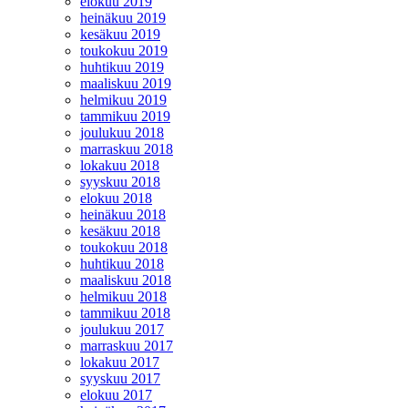
elokuu 2019
heinäkuu 2019
kesäkuu 2019
toukokuu 2019
huhtikuu 2019
maaliskuu 2019
helmikuu 2019
tammikuu 2019
joulukuu 2018
marraskuu 2018
lokakuu 2018
syyskuu 2018
elokuu 2018
heinäkuu 2018
kesäkuu 2018
toukokuu 2018
huhtikuu 2018
maaliskuu 2018
helmikuu 2018
tammikuu 2018
joulukuu 2017
marraskuu 2017
lokakuu 2017
syyskuu 2017
elokuu 2017