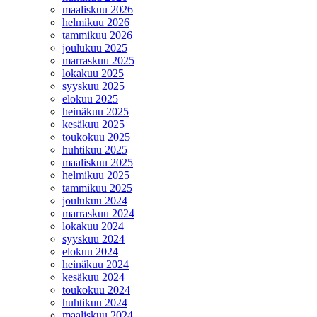
maaliskuu 2026
helmikuu 2026
tammikuu 2026
joulukuu 2025
marraskuu 2025
lokakuu 2025
syyskuu 2025
elokuu 2025
heinäkuu 2025
kesäkuu 2025
toukokuu 2025
huhtikuu 2025
maaliskuu 2025
helmikuu 2025
tammikuu 2025
joulukuu 2024
marraskuu 2024
lokakuu 2024
syyskuu 2024
elokuu 2024
heinäkuu 2024
kesäkuu 2024
toukokuu 2024
huhtikuu 2024
maaliskuu 2024