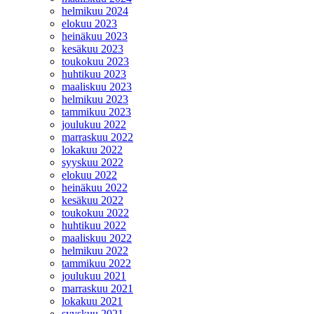
helmikuu 2024
elokuu 2023
heinäkuu 2023
kesäkuu 2023
toukokuu 2023
huhtikuu 2023
maaliskuu 2023
helmikuu 2023
tammikuu 2023
joulukuu 2022
marraskuu 2022
lokakuu 2022
syyskuu 2022
elokuu 2022
heinäkuu 2022
kesäkuu 2022
toukokuu 2022
huhtikuu 2022
maaliskuu 2022
helmikuu 2022
tammikuu 2022
joulukuu 2021
marraskuu 2021
lokakuu 2021
syyskuu 2021