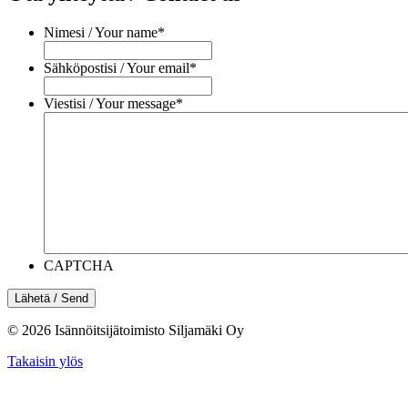
Nimesi / Your name
*
Sähköpostisi / Your email
*
Viestisi / Your message
*
CAPTCHA
© 2026
Isännöitsijätoimisto Siljamäki Oy
Takaisin ylös