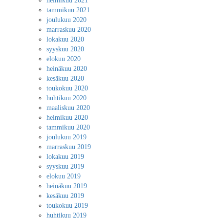
helmikuu 2021
tammikuu 2021
joulukuu 2020
marraskuu 2020
lokakuu 2020
syyskuu 2020
elokuu 2020
heinäkuu 2020
kesäkuu 2020
toukokuu 2020
huhtikuu 2020
maaliskuu 2020
helmikuu 2020
tammikuu 2020
joulukuu 2019
marraskuu 2019
lokakuu 2019
syyskuu 2019
elokuu 2019
heinäkuu 2019
kesäkuu 2019
toukokuu 2019
huhtikuu 2019