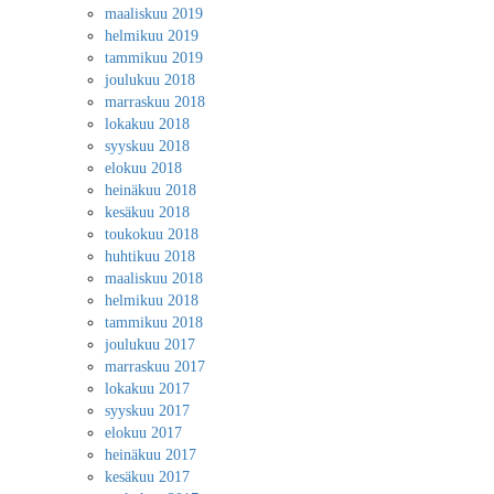
maaliskuu 2019
helmikuu 2019
tammikuu 2019
joulukuu 2018
marraskuu 2018
lokakuu 2018
syyskuu 2018
elokuu 2018
heinäkuu 2018
kesäkuu 2018
toukokuu 2018
huhtikuu 2018
maaliskuu 2018
helmikuu 2018
tammikuu 2018
joulukuu 2017
marraskuu 2017
lokakuu 2017
syyskuu 2017
elokuu 2017
heinäkuu 2017
kesäkuu 2017