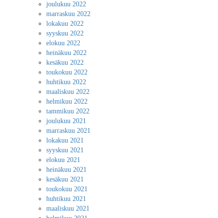
joulukuu 2022
marraskuu 2022
lokakuu 2022
syyskuu 2022
elokuu 2022
heinäkuu 2022
kesäkuu 2022
toukokuu 2022
huhtikuu 2022
maaliskuu 2022
helmikuu 2022
tammikuu 2022
joulukuu 2021
marraskuu 2021
lokakuu 2021
syyskuu 2021
elokuu 2021
heinäkuu 2021
kesäkuu 2021
toukokuu 2021
huhtikuu 2021
maaliskuu 2021