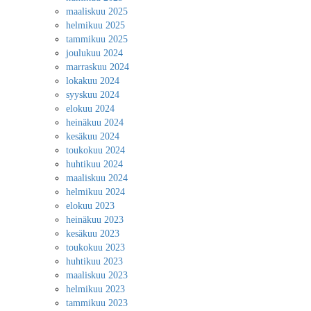
maaliskuu 2025
helmikuu 2025
tammikuu 2025
joulukuu 2024
marraskuu 2024
lokakuu 2024
syyskuu 2024
elokuu 2024
heinäkuu 2024
kesäkuu 2024
toukokuu 2024
huhtikuu 2024
maaliskuu 2024
helmikuu 2024
elokuu 2023
heinäkuu 2023
kesäkuu 2023
toukokuu 2023
huhtikuu 2023
maaliskuu 2023
helmikuu 2023
tammikuu 2023