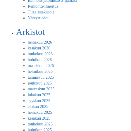
Isännöitsijätoimisto Siljamäki
Remontti-ilmoitus
Tilaa asiakirjoja
Yhteystiedot
Arkistot
heinäkuu 2026
kesäkuu 2026
toukokuu 2026
huhtikuu 2026
maaliskuu 2026
helmikuu 2026
tammikuu 2026
joulukuu 2025
marraskuu 2025
lokakuu 2025
syyskuu 2025
elokuu 2025
heinäkuu 2025
kesäkuu 2025
toukokuu 2025
huhtikuu 2025