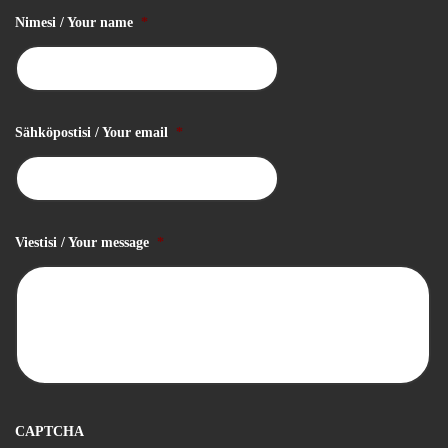
Nimesi / Your name
*
Sähköpostisi / Your email
*
Viestisi / Your message
*
CAPTCHA