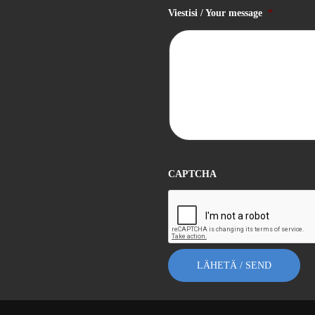
Viestisi / Your message
*
CAPTCHA