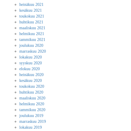
heinäkuu 2021
kesäkuu 2021
toukokuu 2021
huhtikuu 2021
maaliskuu 2021
helmikuu 2021
tammikuu 2021
joulukuu 2020
marraskuu 2020
lokakuu 2020
syyskuu 2020
elokuu 2020
heinäkuu 2020
kesäkuu 2020
toukokuu 2020
huhtikuu 2020
maaliskuu 2020
helmikuu 2020
tammikuu 2020
joulukuu 2019
marraskuu 2019
lokakuu 2019