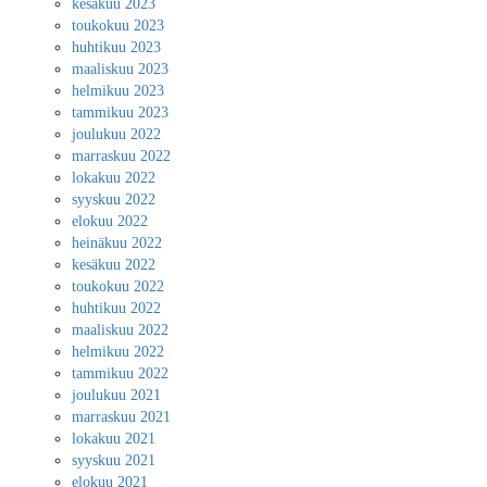
kesäkuu 2023
toukokuu 2023
huhtikuu 2023
maaliskuu 2023
helmikuu 2023
tammikuu 2023
joulukuu 2022
marraskuu 2022
lokakuu 2022
syyskuu 2022
elokuu 2022
heinäkuu 2022
kesäkuu 2022
toukokuu 2022
huhtikuu 2022
maaliskuu 2022
helmikuu 2022
tammikuu 2022
joulukuu 2021
marraskuu 2021
lokakuu 2021
syyskuu 2021
elokuu 2021