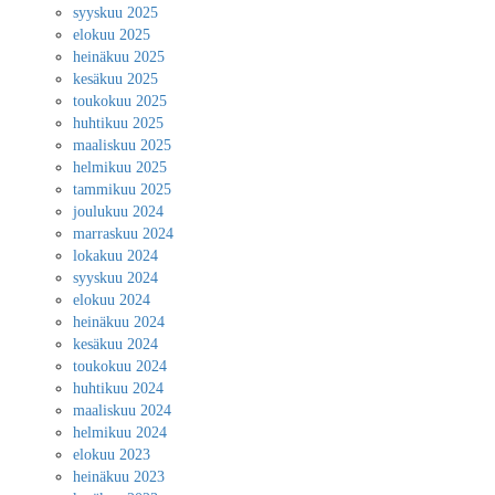
syyskuu 2025
elokuu 2025
heinäkuu 2025
kesäkuu 2025
toukokuu 2025
huhtikuu 2025
maaliskuu 2025
helmikuu 2025
tammikuu 2025
joulukuu 2024
marraskuu 2024
lokakuu 2024
syyskuu 2024
elokuu 2024
heinäkuu 2024
kesäkuu 2024
toukokuu 2024
huhtikuu 2024
maaliskuu 2024
helmikuu 2024
elokuu 2023
heinäkuu 2023