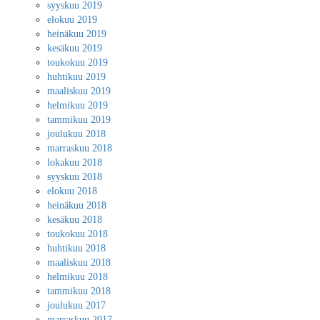
syyskuu 2019
elokuu 2019
heinäkuu 2019
kesäkuu 2019
toukokuu 2019
huhtikuu 2019
maaliskuu 2019
helmikuu 2019
tammikuu 2019
joulukuu 2018
marraskuu 2018
lokakuu 2018
syyskuu 2018
elokuu 2018
heinäkuu 2018
kesäkuu 2018
toukokuu 2018
huhtikuu 2018
maaliskuu 2018
helmikuu 2018
tammikuu 2018
joulukuu 2017
marraskuu 2017