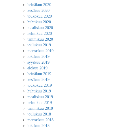
heinäkuu 2020
kesäkuu 2020
toukokuu 2020
huhtikuu 2020
maaliskuu 2020
helmikuu 2020
tammikuu 2020
joulukuu 2019
marraskuu 2019
lokakuu 2019
syyskuu 2019
elokuu 2019
heinäkuu 2019
kesäkuu 2019
toukokuu 2019
huhtikuu 2019
maaliskuu 2019
helmikuu 2019
tammikuu 2019
joulukuu 2018
marraskuu 2018
lokakuu 2018