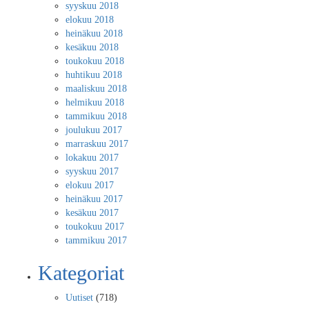
syyskuu 2018
elokuu 2018
heinäkuu 2018
kesäkuu 2018
toukokuu 2018
huhtikuu 2018
maaliskuu 2018
helmikuu 2018
tammikuu 2018
joulukuu 2017
marraskuu 2017
lokakuu 2017
syyskuu 2017
elokuu 2017
heinäkuu 2017
kesäkuu 2017
toukokuu 2017
tammikuu 2017
Kategoriat
Uutiset
(718)