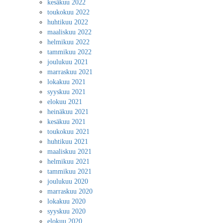
kesäkuu 2022
toukokuu 2022
huhtikuu 2022
maaliskuu 2022
helmikuu 2022
tammikuu 2022
joulukuu 2021
marraskuu 2021
lokakuu 2021
syyskuu 2021
elokuu 2021
heinäkuu 2021
kesäkuu 2021
toukokuu 2021
huhtikuu 2021
maaliskuu 2021
helmikuu 2021
tammikuu 2021
joulukuu 2020
marraskuu 2020
lokakuu 2020
syyskuu 2020
elokuu 2020