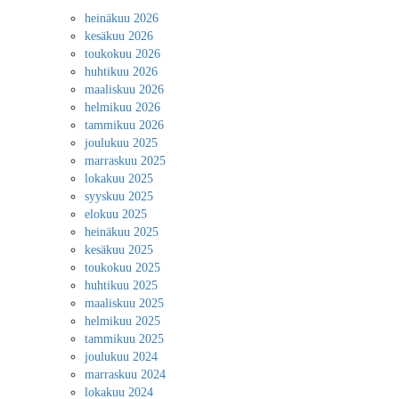
heinäkuu 2026
kesäkuu 2026
toukokuu 2026
huhtikuu 2026
maaliskuu 2026
helmikuu 2026
tammikuu 2026
joulukuu 2025
marraskuu 2025
lokakuu 2025
syyskuu 2025
elokuu 2025
heinäkuu 2025
kesäkuu 2025
toukokuu 2025
huhtikuu 2025
maaliskuu 2025
helmikuu 2025
tammikuu 2025
joulukuu 2024
marraskuu 2024
lokakuu 2024