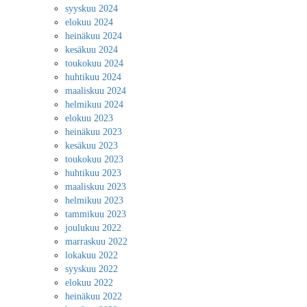
syyskuu 2024
elokuu 2024
heinäkuu 2024
kesäkuu 2024
toukokuu 2024
huhtikuu 2024
maaliskuu 2024
helmikuu 2024
elokuu 2023
heinäkuu 2023
kesäkuu 2023
toukokuu 2023
huhtikuu 2023
maaliskuu 2023
helmikuu 2023
tammikuu 2023
joulukuu 2022
marraskuu 2022
lokakuu 2022
syyskuu 2022
elokuu 2022
heinäkuu 2022