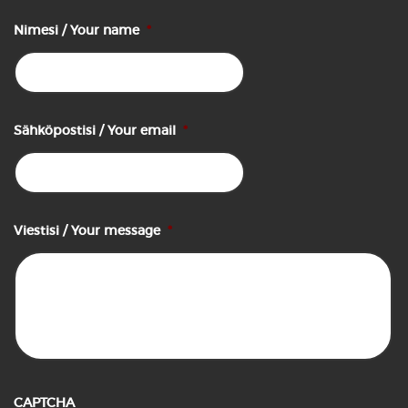
Nimesi / Your name
*
Sähköpostisi / Your email
*
Viestisi / Your message
*
CAPTCHA