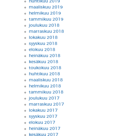
huhtikuu 2019
maaliskuu 2019
helmikuu 2019
tammikuu 2019
joulukuu 2018
marraskuu 2018
lokakuu 2018
syyskuu 2018
elokuu 2018
heinäkuu 2018
kesäkuu 2018
toukokuu 2018
huhtikuu 2018
maaliskuu 2018
helmikuu 2018
tammikuu 2018
joulukuu 2017
marraskuu 2017
lokakuu 2017
syyskuu 2017
elokuu 2017
heinäkuu 2017
kesäkuu 2017