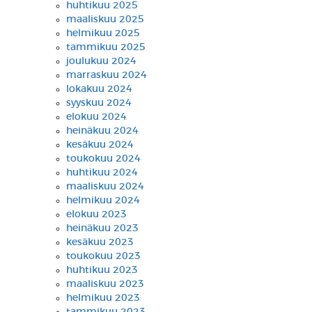
huhtikuu 2025
maaliskuu 2025
helmikuu 2025
tammikuu 2025
joulukuu 2024
marraskuu 2024
lokakuu 2024
syyskuu 2024
elokuu 2024
heinäkuu 2024
kesäkuu 2024
toukokuu 2024
huhtikuu 2024
maaliskuu 2024
helmikuu 2024
elokuu 2023
heinäkuu 2023
kesäkuu 2023
toukokuu 2023
huhtikuu 2023
maaliskuu 2023
helmikuu 2023