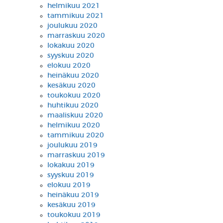
helmikuu 2021
tammikuu 2021
joulukuu 2020
marraskuu 2020
lokakuu 2020
syyskuu 2020
elokuu 2020
heinäkuu 2020
kesäkuu 2020
toukokuu 2020
huhtikuu 2020
maaliskuu 2020
helmikuu 2020
tammikuu 2020
joulukuu 2019
marraskuu 2019
lokakuu 2019
syyskuu 2019
elokuu 2019
heinäkuu 2019
kesäkuu 2019
toukokuu 2019