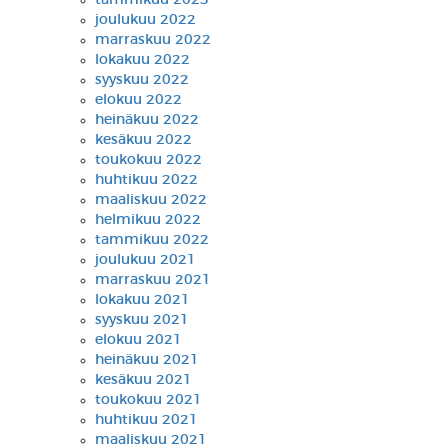
tammikuu 2023
joulukuu 2022
marraskuu 2022
lokakuu 2022
syyskuu 2022
elokuu 2022
heinäkuu 2022
kesäkuu 2022
toukokuu 2022
huhtikuu 2022
maaliskuu 2022
helmikuu 2022
tammikuu 2022
joulukuu 2021
marraskuu 2021
lokakuu 2021
syyskuu 2021
elokuu 2021
heinäkuu 2021
kesäkuu 2021
toukokuu 2021
huhtikuu 2021
maaliskuu 2021