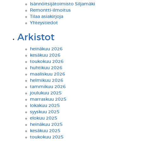
Isännöitsijätoimisto Siljamäki
Remontti-ilmoitus
Tilaa asiakirjoja
Yhteystiedot
Arkistot
heinäkuu 2026
kesäkuu 2026
toukokuu 2026
huhtikuu 2026
maaliskuu 2026
helmikuu 2026
tammikuu 2026
joulukuu 2025
marraskuu 2025
lokakuu 2025
syyskuu 2025
elokuu 2025
heinäkuu 2025
kesäkuu 2025
toukokuu 2025