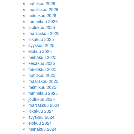
huhtikuu 2026
maaliskuu 2026
helmikuu 2026
tammikuu 2026
joulukuu 2025
marraskuu 2025
lokakuu 2025
syyskuu 2025
elokuu 2025
heinäkuu 2025
kesäkuu 2025
toukokuu 2025
huhtikuu 2025
maaliskuu 2025
helmikuu 2025
tammikuu 2025
joulukuu 2024
marraskuu 2024
lokakuu 2024
syyskuu 2024
elokuu 2024
heinäkuu 2024