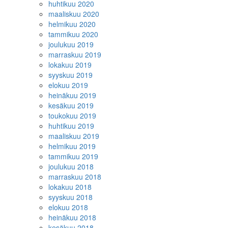
huhtikuu 2020
maaliskuu 2020
helmikuu 2020
tammikuu 2020
joulukuu 2019
marraskuu 2019
lokakuu 2019
syyskuu 2019
elokuu 2019
heinäkuu 2019
kesäkuu 2019
toukokuu 2019
huhtikuu 2019
maaliskuu 2019
helmikuu 2019
tammikuu 2019
joulukuu 2018
marraskuu 2018
lokakuu 2018
syyskuu 2018
elokuu 2018
heinäkuu 2018
kesäkuu 2018