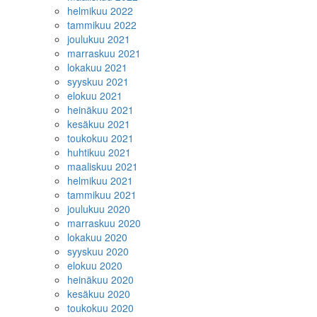
helmikuu 2022
tammikuu 2022
joulukuu 2021
marraskuu 2021
lokakuu 2021
syyskuu 2021
elokuu 2021
heinäkuu 2021
kesäkuu 2021
toukokuu 2021
huhtikuu 2021
maaliskuu 2021
helmikuu 2021
tammikuu 2021
joulukuu 2020
marraskuu 2020
lokakuu 2020
syyskuu 2020
elokuu 2020
heinäkuu 2020
kesäkuu 2020
toukokuu 2020