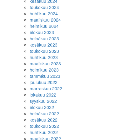
kesäkuu 2024
toukokuu 2024
huhtikuu 2024
maaliskuu 2024
helmikuu 2024
elokuu 2023
heinäkuu 2023
kesäkuu 2023
toukokuu 2023
huhtikuu 2023
maaliskuu 2023
helmikuu 2023
tammikuu 2023
joulukuu 2022
marraskuu 2022
lokakuu 2022
syyskuu 2022
elokuu 2022
heinäkuu 2022
kesäkuu 2022
toukokuu 2022
huhtikuu 2022
maaliskuu 2022