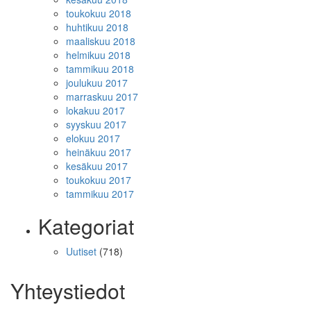
toukokuu 2018
huhtikuu 2018
maaliskuu 2018
helmikuu 2018
tammikuu 2018
joulukuu 2017
marraskuu 2017
lokakuu 2017
syyskuu 2017
elokuu 2017
heinäkuu 2017
kesäkuu 2017
toukokuu 2017
tammikuu 2017
Kategoriat
Uutiset
(718)
Yhteystiedot