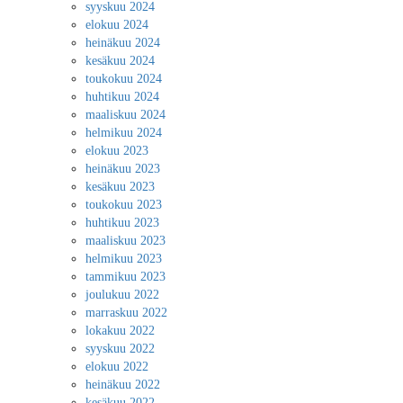
syyskuu 2024
elokuu 2024
heinäkuu 2024
kesäkuu 2024
toukokuu 2024
huhtikuu 2024
maaliskuu 2024
helmikuu 2024
elokuu 2023
heinäkuu 2023
kesäkuu 2023
toukokuu 2023
huhtikuu 2023
maaliskuu 2023
helmikuu 2023
tammikuu 2023
joulukuu 2022
marraskuu 2022
lokakuu 2022
syyskuu 2022
elokuu 2022
heinäkuu 2022
kesäkuu 2022