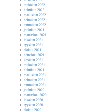
toukokuu 2022
huhtikuu 2022
maaliskuu 2022
helmikuu 2022
tammikuu 2022
joulukuu 2021
marraskuu 2021
lokakuu 2021
syyskuu 2021
elokuu 2021
heinäkuu 2021
kesäkuu 2021
toukokuu 2021
huhtikuu 2021
maaliskuu 2021
helmikuu 2021
tammikuu 2021
joulukuu 2020
marraskuu 2020
lokakuu 2020
syyskuu 2020
elokuu 2020