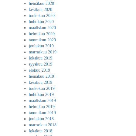
heinäkuu 2020
kesäkuu 2020
toukokuu 2020
huhtikuu 2020
maaliskuu 2020
helmikuu 2020
tammikuu 2020
joulukuu 2019
marraskuu 2019
lokakuu 2019
syyskuu 2019
elokuu 2019
heinäkuu 2019
kesäkuu 2019
toukokuu 2019
huhtikuu 2019
maaliskuu 2019
helmikuu 2019
tammikuu 2019
joulukuu 2018
marraskuu 2018
lokakuu 2018