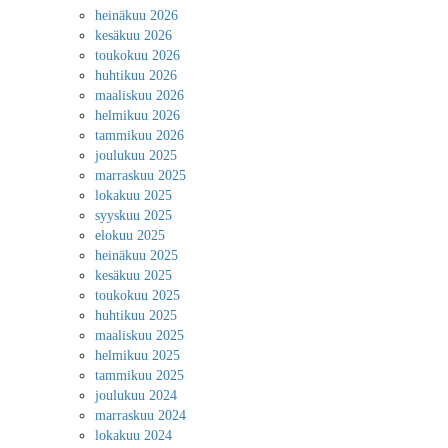
heinäkuu 2026
kesäkuu 2026
toukokuu 2026
huhtikuu 2026
maaliskuu 2026
helmikuu 2026
tammikuu 2026
joulukuu 2025
marraskuu 2025
lokakuu 2025
syyskuu 2025
elokuu 2025
heinäkuu 2025
kesäkuu 2025
toukokuu 2025
huhtikuu 2025
maaliskuu 2025
helmikuu 2025
tammikuu 2025
joulukuu 2024
marraskuu 2024
lokakuu 2024