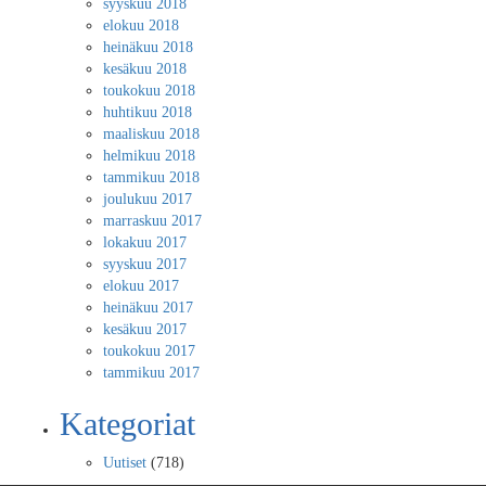
syyskuu 2018
elokuu 2018
heinäkuu 2018
kesäkuu 2018
toukokuu 2018
huhtikuu 2018
maaliskuu 2018
helmikuu 2018
tammikuu 2018
joulukuu 2017
marraskuu 2017
lokakuu 2017
syyskuu 2017
elokuu 2017
heinäkuu 2017
kesäkuu 2017
toukokuu 2017
tammikuu 2017
Kategoriat
Uutiset
(718)