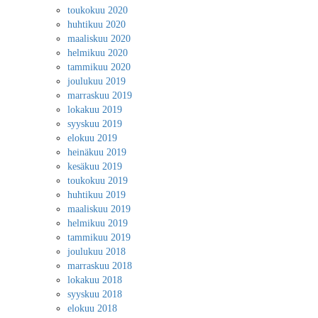
toukokuu 2020
huhtikuu 2020
maaliskuu 2020
helmikuu 2020
tammikuu 2020
joulukuu 2019
marraskuu 2019
lokakuu 2019
syyskuu 2019
elokuu 2019
heinäkuu 2019
kesäkuu 2019
toukokuu 2019
huhtikuu 2019
maaliskuu 2019
helmikuu 2019
tammikuu 2019
joulukuu 2018
marraskuu 2018
lokakuu 2018
syyskuu 2018
elokuu 2018