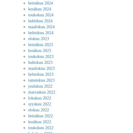
heinäkuu 2024
kesäkuu 2024
toukokuu 2024
huhtikuu 2024
maaliskuu 2024
helmikuu 2024
elokuu 2023
heinäkuu 2023
kesäkuu 2023
toukokuu 2023
huhtikuu 2023
maaliskuu 2023
helmikuu 2023
tammikuu 2023
joulukuu 2022
marraskuu 2022
lokakuu 2022
syyskuu 2022
elokuu 2022
heinäkuu 2022
kesäkuu 2022
toukokuu 2022