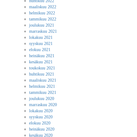
huhtikuu 2022
maaliskuu 2022
helmikuu 2022
tammikuu 2022
joulukuu 2021
marraskuu 2021
lokakuu 2021
syyskuu 2021
elokuu 2021
heinäkuu 2021
kesäkuu 2021
toukokuu 2021
huhtikuu 2021
maaliskuu 2021
helmikuu 2021
tammikuu 2021
joulukuu 2020
marraskuu 2020
lokakuu 2020
syyskuu 2020
elokuu 2020
heinäkuu 2020
kesäkuu 2020