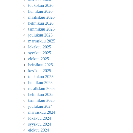
toukokuu 2026
huhtikuu 2026
maaliskuu 2026
helmikuu 2026
tammikuu 2026
joulukuu 2025
marraskuu 2025
lokakuu 2025
syyskuu 2025
elokuu 2025
heinäkuu 2025
kesäkuu 2025
toukokuu 2025
huhtikuu 2025
maaliskuu 2025
helmikuu 2025
tammikuu 2025
joulukuu 2024
marraskuu 2024
lokakuu 2024
syyskuu 2024
elokuu 2024