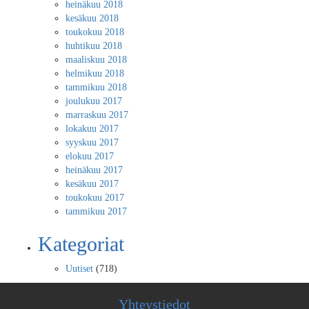
heinäkuu 2018
kesäkuu 2018
toukokuu 2018
huhtikuu 2018
maaliskuu 2018
helmikuu 2018
tammikuu 2018
joulukuu 2017
marraskuu 2017
lokakuu 2017
syyskuu 2017
elokuu 2017
heinäkuu 2017
kesäkuu 2017
toukokuu 2017
tammikuu 2017
Kategoriat
Uutiset
(718)
Yhteystiedot